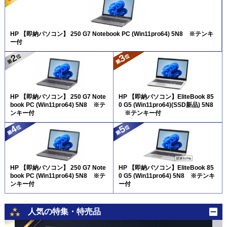
HP 【即納パソコン】 250 G7 Notebook PC (Win11pro64) 5N8 ※テンキ
ー付
HP 【即納パソコン】 250 G7 Note
HP 【即納パソコン】EliteBook 85
book PC (Win11pro64) 5N8 ※テ
0 G5 (Win11pro64)(SSD新品) 5N8
ンキー付
※テンキー付
HP 【即納パソコン】 250 G7 Note
HP 【即納パソコン】EliteBook 85
book PC (Win11pro64) 5N8 ※テ
0 G5 (Win11pro64) 5N8 ※テンキ
ンキー付
ー付
人気の特集・特売品