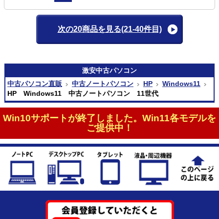
次の20商品を見る
(21-40件目)
激安
中古パソコン
中古パソコン直販
中古ノートパソコン
HP
Windows11
HP Windows11 中古ノートパソコン 11世代
Win10サポートが終了しました。Win11各モデルを
ご提供中！