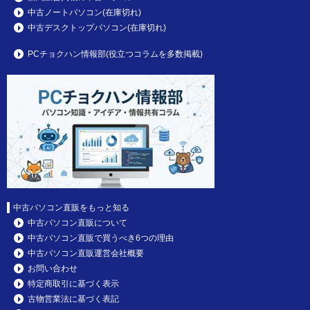
中古ノートパソコン(在庫切れ)
中古デスクトップパソコン(在庫切れ)
PCチョクハン情報部(役立つコラムを多数掲載)
中古パソコン直販をもっと知る
中古パソコン直販について
中古パソコン直販で買うべき6つの理由
中古パソコン直販運営会社概要
お問い合わせ
特定商取引に基づく表示
古物営業法に基づく表記