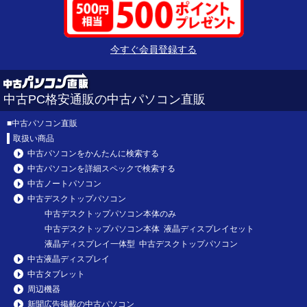
今すぐ会員登録する
中古PC格安通販の中古パソコン直販
■
中古パソコン直販
取扱い商品
中古パソコンをかんたんに検索する
中古パソコンを詳細スペックで検索する
中古ノートパソコン
中古デスクトップパソコン
中古デスクトップパソコン本体のみ
中古デスクトップパソコン本体 液晶ディスプレイセット
液晶ディスプレイ一体型 中古デスクトップパソコン
中古液晶ディスプレイ
中古タブレット
周辺機器
新聞広告掲載の中古パソコン