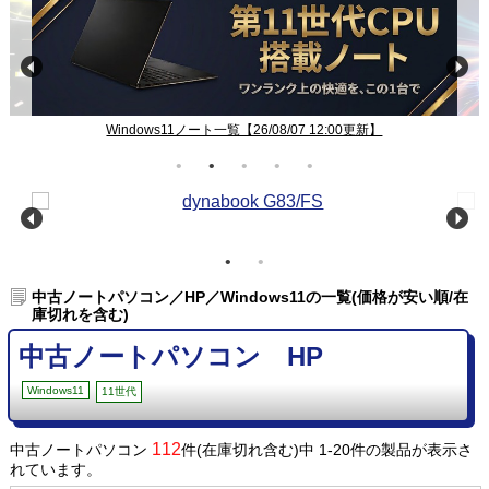
Windows11ノート一覧【26/08/07 12:00更新】
中古ノートパソコン／HP／Windows11の一覧(価格が安い順/在
庫切れを含む)
中古ノートパソコン HP
Windows11
11世代
112
中古ノートパソコン
件(在庫切れ含む)中 1-20件の製品が表示さ
れています。