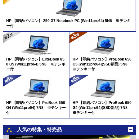
HP 【即納パソコン】 250 G7 Notebook PC (Win11pro64) 5N8 ※テンキ
ー付
HP 【即納パソコン】EliteBook 85
HP 【即納パソコン】ProBook 650
0 G5 (Win11pro64) 5N8 ※テンキ
G5 (Win11pro64)(SSD新品) 5N8
ー付
※テンキー付
HP 【即納パソコン】ProBook 650
HP 【即納パソコン】ProBook 650
G4 (Win11pro64) 7N8 ※テンキー
G4 (Win11pro64)(SSD新品) 7N8
付
※テンキー付
人気の特集・特売品