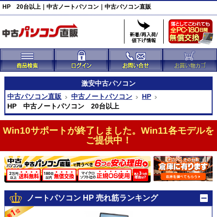
HP 20台以上｜中古ノートパソコン｜中古パソコン直販
激安
中古パソコン
中古パソコン直販
中古ノートパソコン
HP
HP 中古ノートパソコン 20台以上
Win10サポートが終了しました。Win11各モデルを
ご提供中！
ノートパソコン HP 売れ筋ランキング