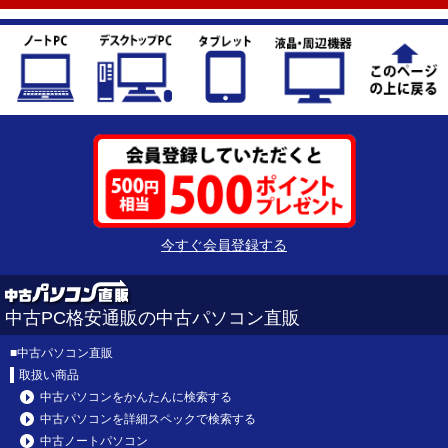
今すぐ会員登録する
中古PC格安通販の中古パソコン直販
■
中古パソコン直販
取扱い商品
中古パソコンをかんたんに検索する
中古パソコンを詳細スペックで検索する
中古ノートパソコン