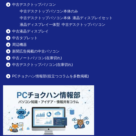
中古デスクトップパソコン
中古デスクトップパソコン本体のみ
中古デスクトップパソコン本体 液晶ディスプレイセット
液晶ディスプレイ一体型 中古デスクトップパソコン
中古液晶ディスプレイ
中古タブレット
周辺機器
新聞広告掲載の中古パソコン
中古ノートパソコン(在庫切れ)
中古デスクトップパソコン(在庫切れ)
PCチョクハン情報部(役立つコラムを多数掲載)