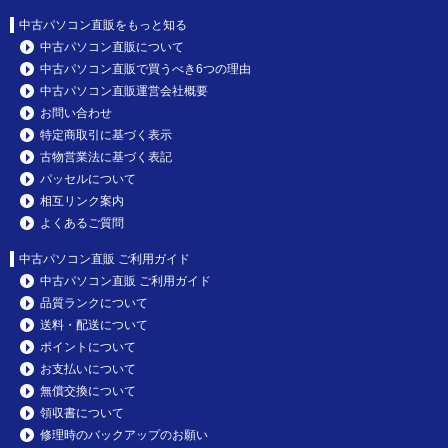
中古パソコン直販をもっと知る
中古パソコン直販について
中古パソコン直販で買うべき6つの理由
中古パソコン直販運営会社概要
お問い合わせ
特定商取引に基づく表示
古物営業法に基づく表記
パッセルについて
相互リンク案内
よくあるご質問
中古パソコン直販 ご利用ガイド
中古パソコン直販 ご利用ガイド
品質ランクについて
送料・配送について
ポイントについて
お支払いについて
無償交換について
領収書について
修理時のバックアップのお願い