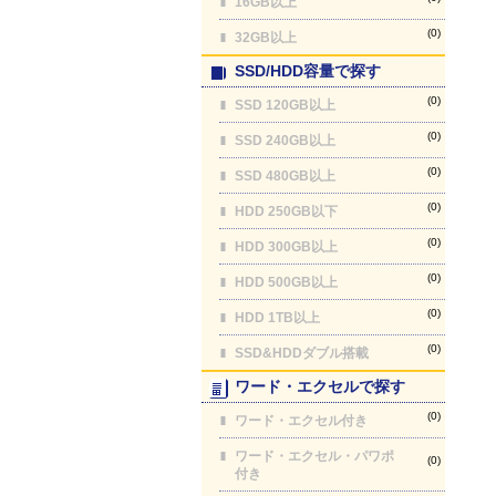
16GB以上
(0)
32GB以上
SSD/HDD容量で探す
(0)
SSD 120GB以上
(0)
SSD 240GB以上
(0)
SSD 480GB以上
(0)
HDD 250GB以下
(0)
HDD 300GB以上
(0)
HDD 500GB以上
(0)
HDD 1TB以上
(0)
SSD&HDDダブル搭載
ワード・エクセルで探す
(0)
ワード・エクセル付き
ワード・エクセル・パワポ
(0)
付き