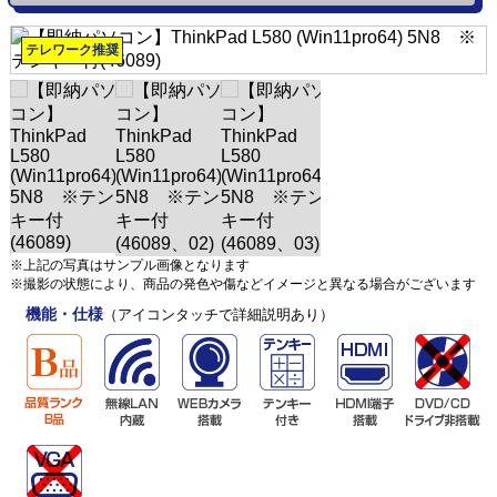
テレワーク推奨
※上記の写真はサンプル画像となります
※撮影の状態により、商品の発色や傷などイメージと異なる場合がございます
機能・仕様
（アイコンタッチで詳細説明あり）