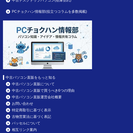
中古デスクトップパソコン(在庫切れ)
PCチョクハン情報部(役立つコラムを多数掲載)
中古パソコン直販をもっと知る
中古パソコン直販について
中古パソコン直販で買うべき6つの理由
中古パソコン直販運営会社概要
お問い合わせ
特定商取引に基づく表示
古物営業法に基づく表記
パッセルについて
相互リンク案内