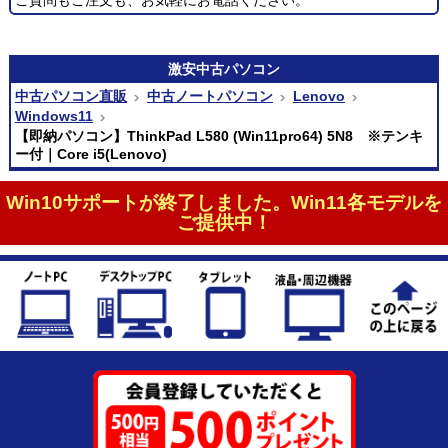
激安
中古パソコン
中古パソコン直販
中古ノートパソコン
Lenovo
Windows11
【即納パソコン】ThinkPad L580 (Win11pro64) 5N8 ※テンキ
ー付｜Core i5(Lenovo)
Win10サポートが終了しました。Win11各モデルを
ご提供中！