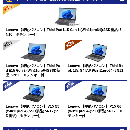
Lenovo 【即納パソコン】ThinkPad L15 Gen 1 (Win11pro64)(SSD新品) 5
N10 ※テンキー付
Lenovo 【即納パソコン】ThinkPa
Lenovo 【即納パソコン】 ThinkBo
d E15 Gen 2 (Win11pro64)(SSD新
ok 13s G4 IAP (Win11pro64) 5N12
品) 5N11 ※テンキー付
Lenovo 【即納パソコン】 V15 G3
Lenovo 【即納パソコン】 V15 G3
(Win11pro64)(SSD新品) 5N12(SS
(Win11pro64)(SSD新品) 5N12 ※
D新品) ※テンキー付
テンキー付