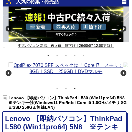
人気の特集・特売品
新】
中古パソコン 新着、再入荷、値下げ【26/08/07 12:00更新】
Lenovo 【即納パソコン】ThinkPad L580 (Win11pro64) 5N8
※テンキー付(Windows11 Pro/Intel Core i5 1.6GHz/メモリ 8G
B/SSD 256GB/無線LAN)
Lenovo 【即納パソコン】ThinkPad
L580 (Win11pro64) 5N8 ※テンキ