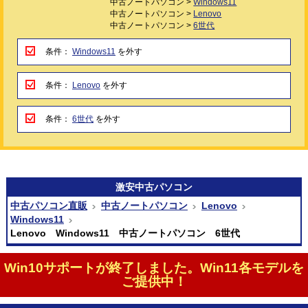
中古ノートパソコン >
Windows11
中古ノートパソコン >
Lenovo
中古ノートパソコン >
6世代
条件：
Windows11
を外す
条件：
Lenovo
を外す
条件：
6世代
を外す
激安
中古パソコン
中古パソコン直販
中古ノートパソコン
Lenovo
Windows11
Lenovo Windows11 中古ノートパソコン 6世代
Win10サポートが終了しました。Win11各モデルを
ご提供中！