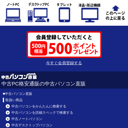
今すぐ会員登録する
中古PC格安通販の中古パソコン直販
■
中古パソコン直販
取扱い商品
中古パソコンをかんたんに検索する
中古パソコンを詳細スペックで検索する
中古ノートパソコン
中古デスクトップパソコン