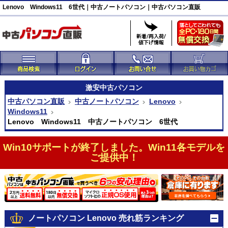
Lenovo Windows11 6世代｜中古ノートパソコン｜中古パソコン直販
激安
中古パソコン
中古パソコン直販
中古ノートパソコン
Lenovo
Windows11
Lenovo Windows11 中古ノートパソコン 6世代
Win10サポートが終了しました。Win11各モデルを
ご提供中！
ノートパソコン Lenovo 売れ筋ランキング