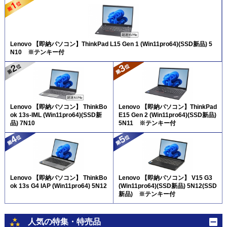
Lenovo 【即納パソコン】ThinkPad L15 Gen 1 (Win11pro64)(SSD新品) 5
N10 ※テンキー付
Lenovo 【即納パソコン】 ThinkBo
Lenovo 【即納パソコン】ThinkPad
ok 13s-IML (Win11pro64)(SSD新
E15 Gen 2 (Win11pro64)(SSD新品)
品) 7N10
5N11 ※テンキー付
Lenovo 【即納パソコン】 ThinkBo
Lenovo 【即納パソコン】 V15 G3
ok 13s G4 IAP (Win11pro64) 5N12
(Win11pro64)(SSD新品) 5N12(SSD
新品) ※テンキー付
人気の特集・特売品