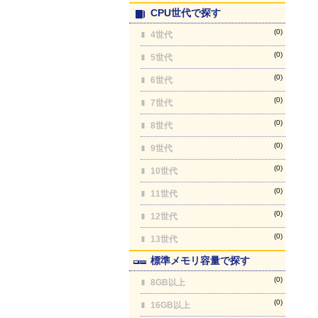
CPU世代で探す
(0)
4世代
(0)
5世代
(0)
6世代
(0)
7世代
(0)
8世代
(0)
9世代
(0)
10世代
(0)
11世代
(0)
12世代
(0)
13世代
標準メモリ容量で探す
(0)
8GB以上
(0)
16GB以上