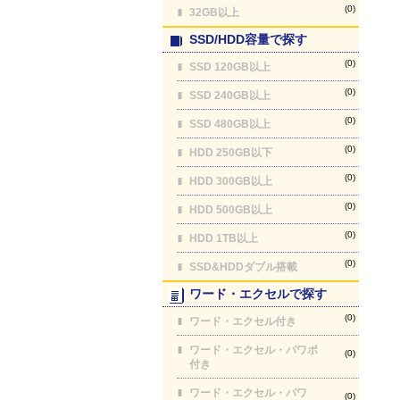
(0)
32GB以上
SSD/HDD容量で探す
(0)
SSD 120GB以上
(0)
SSD 240GB以上
(0)
SSD 480GB以上
(0)
HDD 250GB以下
(0)
HDD 300GB以上
(0)
HDD 500GB以上
(0)
HDD 1TB以上
(0)
SSD&HDDダブル搭載
ワード・エクセルで探す
(0)
ワード・エクセル付き
ワード・エクセル・パワポ
(0)
付き
ワード・エクセル・パワ
(0)