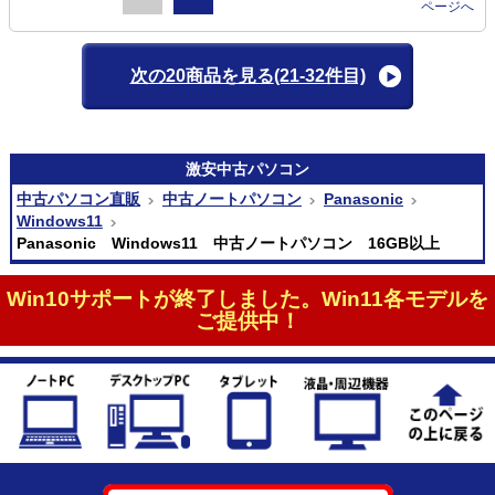
ページへ
次の20商品を見る
(21-32件目)
激安
中古パソコン
中古パソコン直販
中古ノートパソコン
Panasonic
Windows11
Panasonic Windows11 中古ノートパソコン 16GB以上
Win10サポートが終了しました。Win11各モデルを
ご提供中！