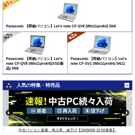
Panasonic 【即納パソコン】Let's note CF-SV8 (Win11pro64) 5N8
Panasonic 【即納パソコン】Let's
Panasonic 【即納パソコン】Let's
note CF-QV8 (Win11pro64)(SSD新
note CF-SV1 (Win11pro64) 5N11
品) 5N8
人気の特集・特売品
新】
中古パソコン 新着、再入荷、値下げ【26/08/08 16:00更新】