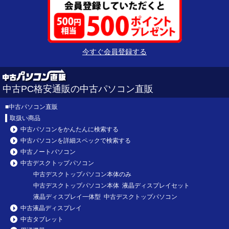
今すぐ会員登録する
中古PC格安通販の中古パソコン直販
■
中古パソコン直販
取扱い商品
中古パソコンをかんたんに検索する
中古パソコンを詳細スペックで検索する
中古ノートパソコン
中古デスクトップパソコン
中古デスクトップパソコン本体のみ
中古デスクトップパソコン本体 液晶ディスプレイセット
液晶ディスプレイ一体型 中古デスクトップパソコン
中古液晶ディスプレイ
中古タブレット