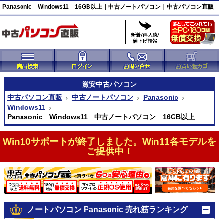
Panasonic Windows11 16GB以上｜中古ノートパソコン｜中古パソコン直販
激安
中古パソコン
中古パソコン直販
中古ノートパソコン
Panasonic
Windows11
Panasonic Windows11 中古ノートパソコン 16GB以上
Win10サポートが終了しました。Win11各モデルを
ご提供中！
ノートパソコン Panasonic 売れ筋ランキング