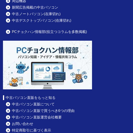
周辺機器
新聞広告掲載の中古パソコン
中古ノートパソコン(在庫切れ)
中古デスクトップパソコン(在庫切れ)
PCチョクハン情報部(役立つコラムを多数掲載)
中古パソコン直販をもっと知る
中古パソコン直販について
中古パソコン直販で買うべき6つの理由
中古パソコン直販運営会社概要
お問い合わせ
特定商取引に基づく表示