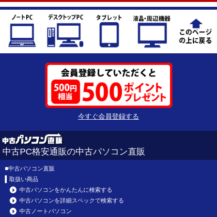
今すぐ会員登録する
中古PC格安通販の中古パソコン直販
■
中古パソコン直販
取扱い商品
中古パソコンをかんたんに検索する
中古パソコンを詳細スペックで検索する
中古ノートパソコン