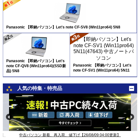
Panasonic 【即納パソコン】Let's note CF-SV8 (Win11pro64) 5N8
Panasonic 【即納パソコン】Let's
Panasonic 【即納パソコン】Let's
note CF-QV8 (Win11pro64)(SSD新
note CF-SV1 (Win11pro64) 5N11
品) 5N8
人気の特集・特売品
新】
中古パソコン 新着、再入荷、値下げ【26/08/09 04:00更新】