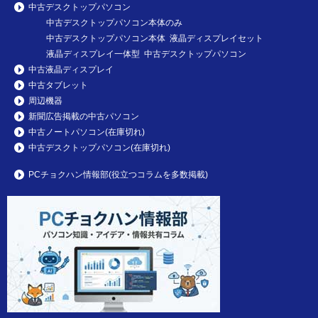
中古デスクトップパソコン
中古デスクトップパソコン本体のみ
中古デスクトップパソコン本体 液晶ディスプレイセット
液晶ディスプレイ一体型 中古デスクトップパソコン
中古液晶ディスプレイ
中古タブレット
周辺機器
新聞広告掲載の中古パソコン
中古ノートパソコン(在庫切れ)
中古デスクトップパソコン(在庫切れ)
PCチョクハン情報部(役立つコラムを多数掲載)