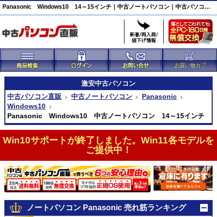
Panasonic Windows10 14～15インチ｜中古ノートパソコン｜中古パソコン直販
激安
中古パソコン
中古パソコン直販
中古ノートパソコン
Panasonic
Windows10
Panasonic Windows10 中古ノートパソコン 14～15インチ
Win10サポートが終了しました。Win11各モデルを
ご提供中！
ノートパソコン Panasonic 売れ筋ランキング