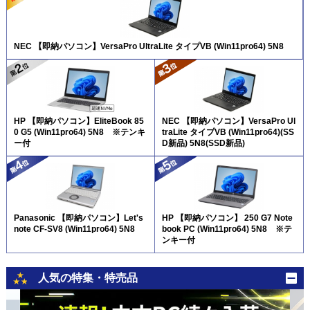
NEC 【即納パソコン】VersaPro UltraLite タイプVB (Win11pro64) 5N8
HP 【即納パソコン】EliteBook 85
NEC 【即納パソコン】VersaPro Ul
0 G5 (Win11pro64) 5N8 ※テンキ
traLite タイプVB (Win11pro64)(SS
ー付
D新品) 5N8(SSD新品)
Panasonic 【即納パソコン】Let's
HP 【即納パソコン】 250 G7 Note
note CF-SV8 (Win11pro64) 5N8
book PC (Win11pro64) 5N8 ※テ
ンキー付
人気の特集・特売品