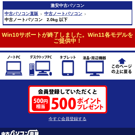
激安
中古パソコン
中古パソコン直販
中古ノートパソコン
中古ノートパソコン 2.0kg 以下
Win10サポートが終了しました。Win11各モデルを
ご提供中！
今すぐ会員登録する