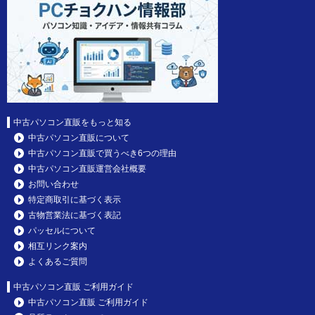
中古パソコン直販をもっと知る
中古パソコン直販について
中古パソコン直販で買うべき6つの理由
中古パソコン直販運営会社概要
お問い合わせ
特定商取引に基づく表示
古物営業法に基づく表記
パッセルについて
相互リンク案内
よくあるご質問
中古パソコン直販 ご利用ガイド
中古パソコン直販 ご利用ガイド