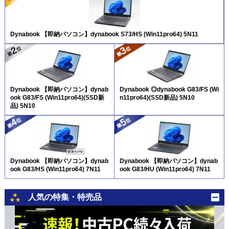
Dynabook 【即納パソコン】dynabook S73/HS (Win11pro64) 5N11
Dynabook 【即納パソコン】dynab
Dynabook ◎dynabook G83/FS (Wi
ook G83/FS (Win11pro64)(SSD新
n11pro64)(SSD新品) 5N10
品) 5N10
Dynabook 【即納パソコン】dynab
Dynabook 【即納パソコン】dynab
ook G83/HS (Win11pro64) 7N11
ook G83/HU (Win11pro64) 7N11
人気の特集・特売品