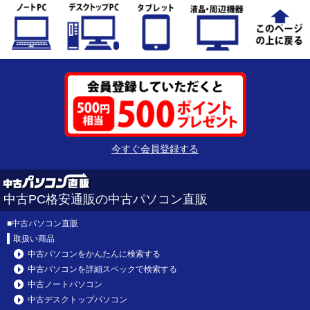
今すぐ会員登録する
中古PC格安通販の中古パソコン直販
■
中古パソコン直販
取扱い商品
中古パソコンをかんたんに検索する
中古パソコンを詳細スペックで検索する
中古ノートパソコン
中古デスクトップパソコン