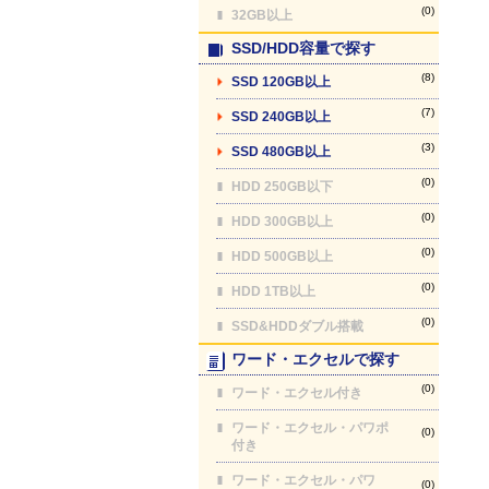
(0)
32GB以上
SSD/HDD容量で探す
(8)
SSD 120GB以上
(7)
SSD 240GB以上
(3)
SSD 480GB以上
(0)
HDD 250GB以下
(0)
HDD 300GB以上
(0)
HDD 500GB以上
(0)
HDD 1TB以上
(0)
SSD&HDDダブル搭載
ワード・エクセルで探す
(0)
ワード・エクセル付き
ワード・エクセル・パワポ
(0)
付き
ワード・エクセル・パワ
(0)