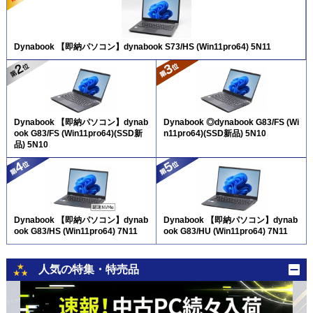
Dynabook 【即納パソコン】dynabook S73/HS (Win11pro64) 5N11
Dynabook 【即納パソコン】dynab
Dynabook ◎dynabook G83/FS (Wi
ook G83/FS (Win11pro64)(SSD新
n11pro64)(SSD新品) 5N10
品) 5N10
Dynabook 【即納パソコン】dynab
Dynabook 【即納パソコン】dynab
ook G83/HS (Win11pro64) 7N11
ook G83/HU (Win11pro64) 7N11
人気の特集・特売品