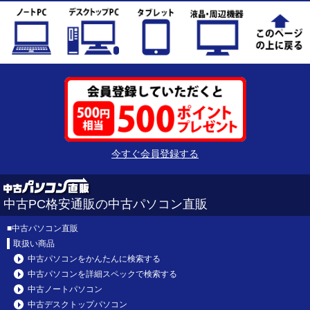
今すぐ会員登録する
中古PC格安通販の中古パソコン直販
■
中古パソコン直販
取扱い商品
中古パソコンをかんたんに検索する
中古パソコンを詳細スペックで検索する
中古ノートパソコン
中古デスクトップパソコン