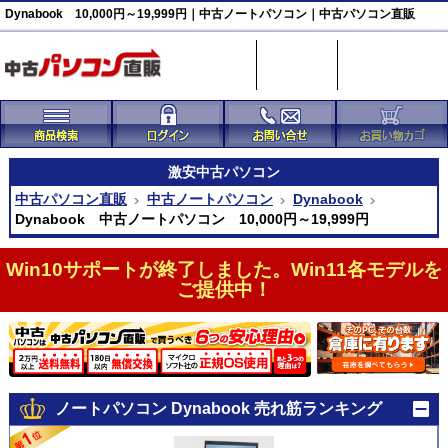
Dynabook 10,000円～19,999円｜中古ノートパソコン｜中古パソコン直販
激安
中古パソコン
中古パソコン直販
中古ノートパソコン
Dynabook
Dynabook 中古ノートパソコン 10,000円～19,999円
Win10サポートが終了しました。Win11各モデルを
ご提供中！
ノートパソコン Dynabook 売れ筋ランキング