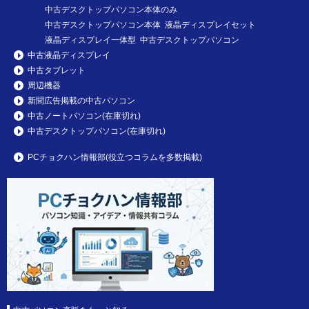
中古デスクトップパソコン本体のみ
中古デスクトップパソコン本体 液晶ディスプレイセット
液晶ディスプレイ一体型 中古デスクトップパソコン
中古液晶ディスプレイ
中古タブレット
周辺機器
新聞広告掲載の中古パソコン
中古ノートパソコン(在庫切れ)
中古デスクトップパソコン(在庫切れ)
PCチョクハン情報部(役立つコラムを多数掲載)