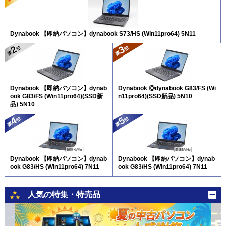
Dynabook 【即納パソコン】dynabook S73/HS (Win11pro64) 5N11
Dynabook 【即納パソコン】dynab
Dynabook ◎dynabook G83/FS (Wi
ook G83/FS (Win11pro64)(SSD新
n11pro64)(SSD新品) 5N10
品) 5N10
Dynabook 【即納パソコン】dynab
Dynabook 【即納パソコン】dynab
ook G83/HS (Win11pro64) 7N11
ook G83/HS (Win11pro64) 7N11
人気の特集・特売品