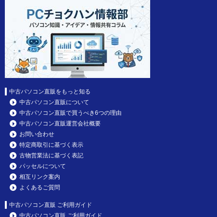
中古パソコン直販をもっと知る
中古パソコン直販について
中古パソコン直販で買うべき6つの理由
中古パソコン直販運営会社概要
お問い合わせ
特定商取引に基づく表示
古物営業法に基づく表記
パッセルについて
相互リンク案内
よくあるご質問
中古パソコン直販 ご利用ガイド
中古パソコン直販 ご利用ガイド