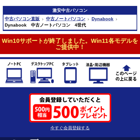
激安
中古パソコン
中古パソコン直販
中古ノートパソコン
Dynabook
Dynabook 中古ノートパソコン 4世代
Win10サポートが終了しました。Win11各モデルを
ご提供中！
今すぐ会員登録する