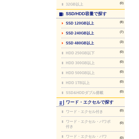
(0)
32GB以上
SSD/HDD容量で探す
(8)
SSD 120GB以上
(7)
SSD 240GB以上
(3)
SSD 480GB以上
(0)
HDD 250GB以下
(0)
HDD 300GB以上
(0)
HDD 500GB以上
(0)
HDD 1TB以上
(0)
SSD&HDDダブル搭載
ワード・エクセルで探す
(0)
ワード・エクセル付き
ワード・エクセル・パワポ
(0)
付き
ワード・エクセル・パワ
(0)