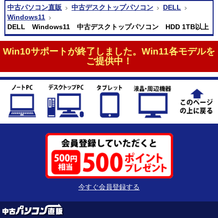
中古パソコン直販
中古デスクトップパソコン
DELL
Windows11
DELL Windows11 中古デスクトップパソコン HDD 1TB以上
Win10サポートが終了しました。Win11各モデルを
ご提供中！
今すぐ会員登録する