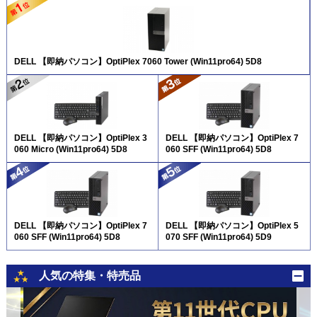
DELL 【即納パソコン】OptiPlex 7060 Tower (Win11pro64) 5D8
DELL 【即納パソコン】OptiPlex 3
DELL 【即納パソコン】OptiPlex 7
060 Micro (Win11pro64) 5D8
060 SFF (Win11pro64) 5D8
DELL 【即納パソコン】OptiPlex 7
DELL 【即納パソコン】OptiPlex 5
060 SFF (Win11pro64) 5D8
070 SFF (Win11pro64) 5D9
人気の特集・特売品