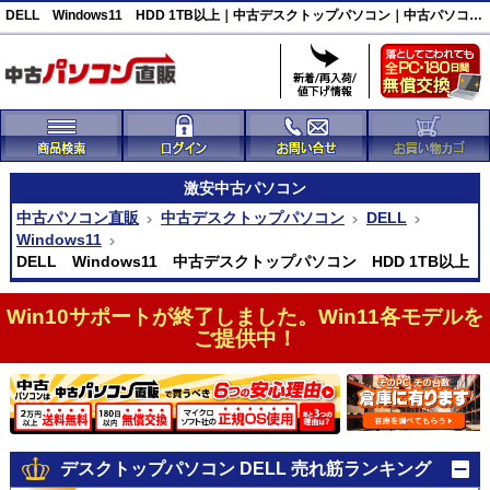
DELL Windows11 HDD 1TB以上｜中古デスクトップパソコン｜中古パソコン直販
激安
中古パソコン
中古パソコン直販
中古デスクトップパソコン
DELL
Windows11
DELL Windows11 中古デスクトップパソコン HDD 1TB以上
Win10サポートが終了しました。Win11各モデルを
ご提供中！
デスクトップパソコン DELL 売れ筋ランキング