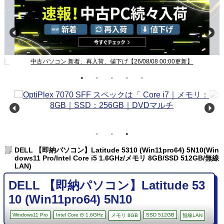
新】
中古パソコン 新着、再入荷、値下げ【26/08/08 00:00更新】
DELL 【即納パソコン】Latitude 5310 (Win11pro64) 5N10(Win
dows11 Pro/Intel Core i5 1.6GHz/メモリ 8GB/SSD 512GB/無線
LAN)
DELL 【即納パソコン】Latitude 53
10 (Win11pro64) 5N10
Windows11 Pro
Intel Core i5 1.6GHz
SSD 512GB
メモリ 8GB
無線LAN