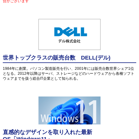
合がございます
世界トップクラスの販売台数 DELL(デル)
1984年に創業。パソコン製造販売を行い、2001年には販売台数世界シェア1位
となる。2012年以降はサーバ、ストレージなどのハードウェアから各種ソフト
ウェアまでを扱う総合IT企業として知られる。
直感的なデザインを取り入れた最新