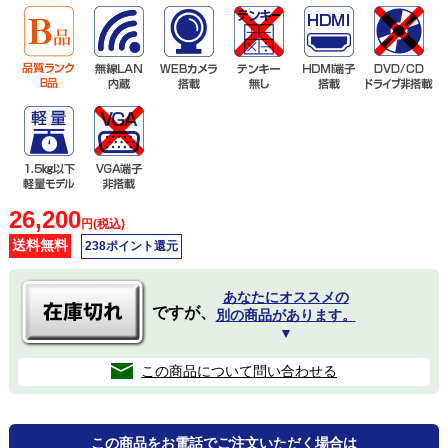
26,200
円(税込)
送料無料
238ポイント還元
あなたにオススメの
ですが、
別の商品があります。
▼
この商品について問い合わせる
この商品をお電話でご注文いただく場合は