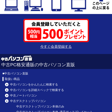
今すぐ会員登録する
中古PC格安通販の中古パソコン直販
■
中古パソコン直販
取扱い商品
中古パソコンをかんたんに検索する
中古パソコンを詳細スペックで検索する
中古ノートパソコン
中古デスクトップパソコン
中古デスクトップパソコン本体のみ