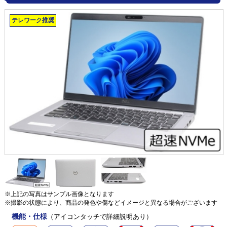
テレワーク推奨
※上記の写真はサンプル画像となります
※撮影の状態により、商品の発色や傷などイメージと異なる場合がございます
機能・仕様
（アイコンタッチで詳細説明あり）