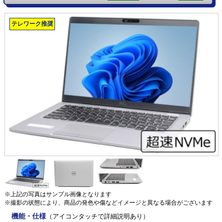
テレワーク推奨
※上記の写真はサンプル画像となります
※撮影の状態により、商品の発色や傷などイメージと異なる場合がございます
機能・仕様
（アイコンタッチで詳細説明あり）