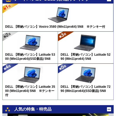
DELL 【即納パソコン】Vostro 3580 (Win11pro64) 5N8 ※テンキー付
DELL 【即納パソコン】Latitude 53
DELL 【即納パソコン】Latitude 52
00 (Win11pro64)(SSD新品) 5N8
90 (Win11pro64) 5N8
DELL 【即納パソコン】Latitude 35
DELL 【即納パソコン】Latitude 72
00 (Win11pro64) 5N8 ※テンキー
90 (Win11pro64)(SSD新品) 5N8
付
人気の特集・特売品