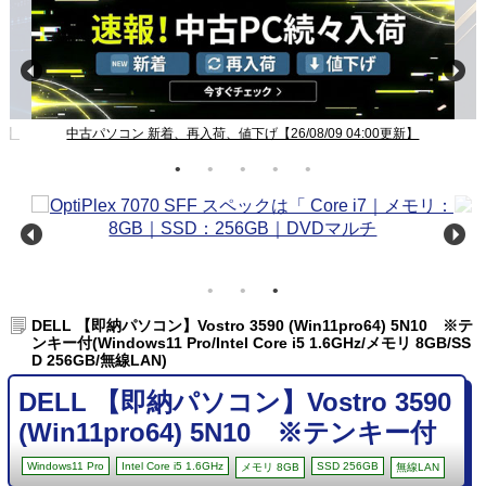
新】
中古パソコン 新着、再入荷、値下げ【26/08/09 04:00更新】
DELL 【即納パソコン】Vostro 3590 (Win11pro64) 5N10 ※テ
ンキー付(Windows11 Pro/Intel Core i5 1.6GHz/メモリ 8GB/SS
D 256GB/無線LAN)
DELL 【即納パソコン】Vostro 3590
(Win11pro64) 5N10 ※テンキー付
Windows11 Pro
Intel Core i5 1.6GHz
SSD 256GB
メモリ 8GB
無線LAN