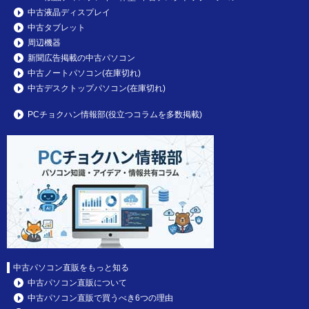
中古液晶ディスプレイ
中古タブレット
周辺機器
新聞広告掲載の中古パソコン
中古ノートパソコン(在庫切れ)
中古デスクトップパソコン(在庫切れ)
PCチョクハン情報部(役立つコラムを多数掲載)
中古パソコン直販をもっと知る
中古パソコン直販について
中古パソコン直販で買うべき6つの理由