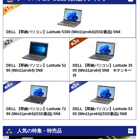
DELL 【即納パソコン】Latitude 5300 (Win11pro64)(SSD新品) 5N8
DELL 【即納パソコン】Latitude 52
DELL 【即納パソコン】Latitude 35
90 (Win11pro64) 5N8
00 (Win11pro64) 5N8 ※テンキー
付
DELL 【即納パソコン】Latitude 72
DELL 【即納パソコン】Latitude 53
90 (Win11pro64)(SSD新品) 5N8
00 (Win11pro64)(SSD新品) 5N8
人気の特集・特売品