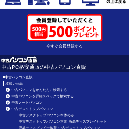
今すぐ会員登録する
中古PC格安通販の中古パソコン直販
■
中古パソコン直販
取扱い商品
中古パソコンをかんたんに検索する
中古パソコンを詳細スペックで検索する
中古ノートパソコン
中古デスクトップパソコン
中古デスクトップパソコン本体のみ
中古デスクトップパソコン本体 液晶ディスプレイセット
液晶ディスプレイ一体型 中古デスクトップパソコン