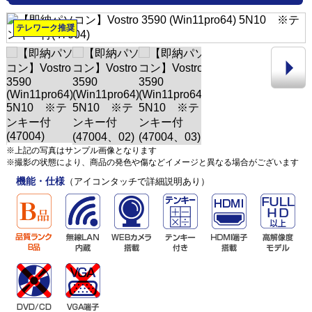
テレワーク推奨
※上記の写真はサンプル画像となります
※撮影の状態により、商品の発色や傷などイメージと異なる場合がございます
機能・仕様
（アイコンタッチで詳細説明あり）