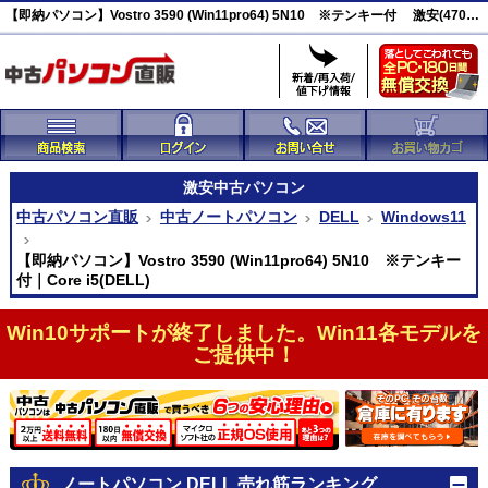
【即納パソコン】Vostro 3590 (Win11pro64) 5N10 ※テンキー付 激安(47004)
激安
中古パソコン
中古パソコン直販
中古ノートパソコン
DELL
Windows11
【即納パソコン】Vostro 3590 (Win11pro64) 5N10 ※テンキー
付｜Core i5(DELL)
Win10サポートが終了しました。Win11各モデルを
ご提供中！
ノートパソコン DELL 売れ筋ランキング