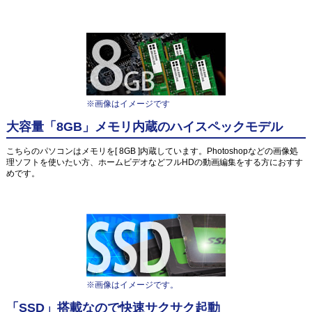
※画像はイメージです
大容量「8GB」メモリ内蔵のハイスペックモデル
こちらのパソコンはメモリを[ 8GB ]内蔵しています。Photoshopなどの画像処
理ソフトを使いたい方、ホームビデオなどフルHDの動画編集をする方におすす
めです。
※画像はイメージです。
「SSD」搭載なので快速サクサク起動