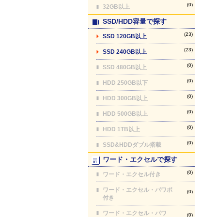
(0)
32GB以上
SSD/HDD容量で探す
(23)
SSD 120GB以上
(23)
SSD 240GB以上
(0)
SSD 480GB以上
(0)
HDD 250GB以下
(0)
HDD 300GB以上
(0)
HDD 500GB以上
(0)
HDD 1TB以上
(0)
SSD&HDDダブル搭載
ワード・エクセルで探す
(0)
ワード・エクセル付き
ワード・エクセル・パワポ
(0)
付き
ワード・エクセル・パワ
(0)