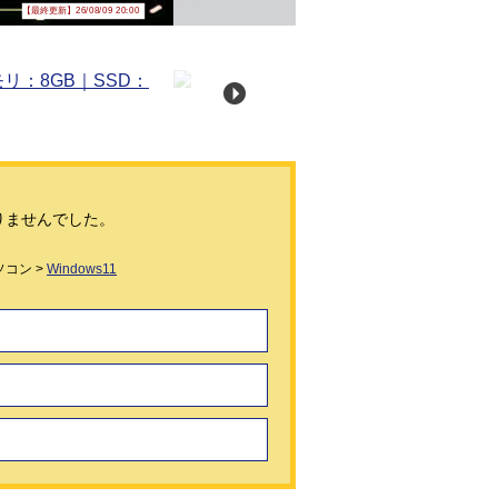
【最終更新】26/08/09 20:00
りませんでした。
コン >
Windows11