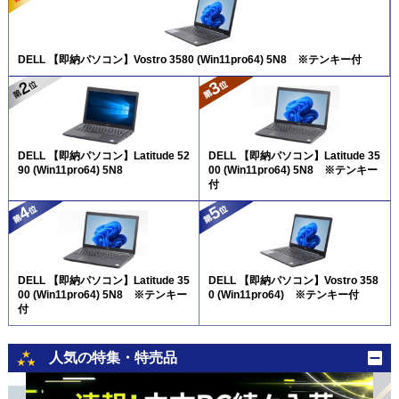
DELL 【即納パソコン】Vostro 3580 (Win11pro64) 5N8 ※テンキー付
DELL 【即納パソコン】Latitude 52
DELL 【即納パソコン】Latitude 35
90 (Win11pro64) 5N8
00 (Win11pro64) 5N8 ※テンキー
付
DELL 【即納パソコン】Latitude 35
DELL 【即納パソコン】Vostro 358
00 (Win11pro64) 5N8 ※テンキー
0 (Win11pro64) ※テンキー付
付
人気の特集・特売品