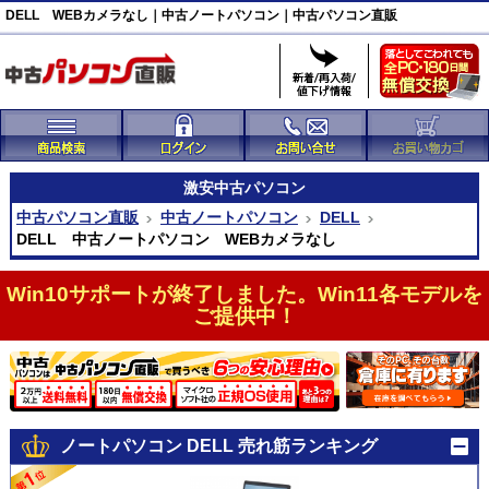
DELL WEBカメラなし｜中古ノートパソコン｜中古パソコン直販
激安
中古パソコン
中古パソコン直販
中古ノートパソコン
DELL
DELL 中古ノートパソコン WEBカメラなし
Win10サポートが終了しました。Win11各モデルを
ご提供中！
ノートパソコン DELL 売れ筋ランキング