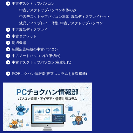
中古デスクトップパソコン
中古デスクトップパソコン本体のみ
中古デスクトップパソコン本体 液晶ディスプレイセット
液晶ディスプレイ一体型 中古デスクトップパソコン
中古液晶ディスプレイ
中古タブレット
周辺機器
新聞広告掲載の中古パソコン
中古ノートパソコン(在庫切れ)
中古デスクトップパソコン(在庫切れ)
PCチョクハン情報部(役立つコラムを多数掲載)