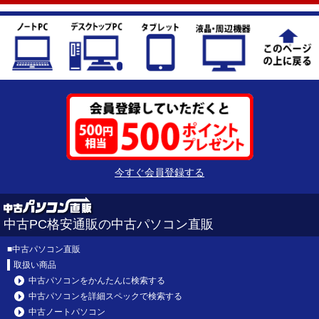
今すぐ会員登録する
中古PC格安通販の中古パソコン直販
■
中古パソコン直販
取扱い商品
中古パソコンをかんたんに検索する
中古パソコンを詳細スペックで検索する
中古ノートパソコン