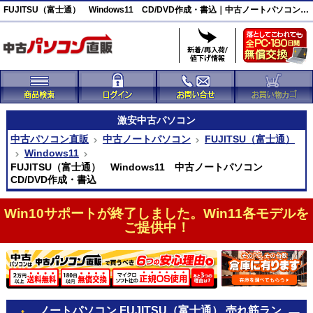
FUJITSU（富士通） Windows11 CD/DVD作成・書込｜中古ノートパソコン｜中古パソコン直販
激安
中古パソコン
中古パソコン直販
中古ノートパソコン
FUJITSU（富士通）
Windows11
FUJITSU（富士通） Windows11 中古ノートパソコン
CD/DVD作成・書込
Win10サポートが終了しました。Win11各モデルを
ご提供中！
ノートパソコン FUJITSU（富士通） 売れ筋ラン