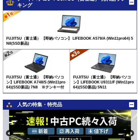
キング
FUJITSU（富士通） 【即納パソコン】 LIFEBOOK A579/A (Win11pro64) 5
N8(SSD新品)
FUJITSU（富士通） 【即納パソコ
FUJITSU（富士通） 【即納パソコ
ン】LIFEBOOK A748/S (Win11pro
ン】LIFEBOOK U9311/F (Win11pro
64)(SSD新品) 7N8 ※テンキー付
64)(SSD新品) 5N11
人気の特集・特売品