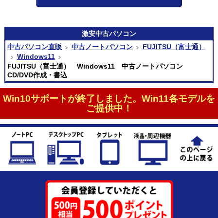
激安
中古パソコン
中古パソコン直販
中古ノートパソコン
FUJITSU（富士通）
Windows11
FUJITSU（富士通） Windows11 中古ノートパソコン
CD/DVD作成・書込
Win10サポートが終了しました。Win11各モデルを
ご提供中！