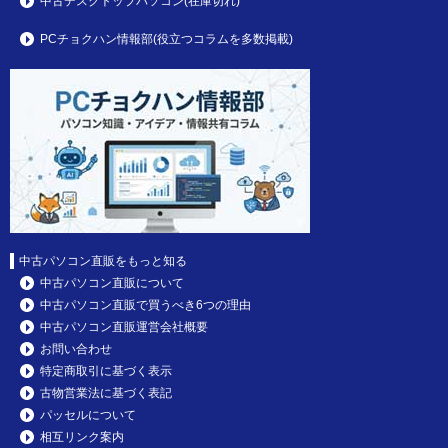
中古デスクトップパソコン(在庫切れ)
PCチョクハン情報部(役立つコラムを多数掲載)
中古パソコン直販をもっと知る
中古パソコン直販について
中古パソコン直販で買うべき6つの理由
中古パソコン直販運営会社概要
お問い合わせ
特定商取引に基づく表示
古物営業法に基づく表記
パッセルについて
相互リンク案内