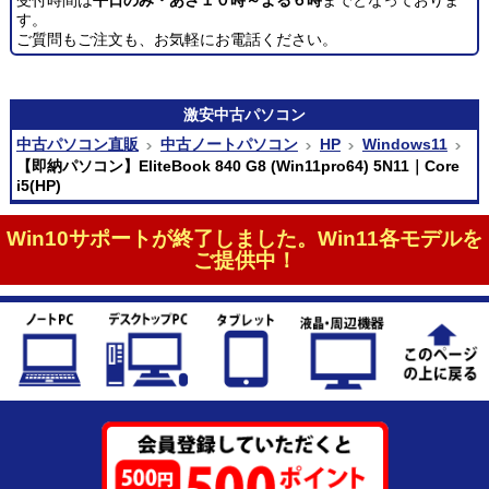
す。
ご質問もご注文も、お気軽にお電話ください。
激安
中古パソコン
中古パソコン直販
中古ノートパソコン
HP
Windows11
【即納パソコン】EliteBook 840 G8 (Win11pro64) 5N11｜Core
i5(HP)
Win10サポートが終了しました。Win11各モデルを
ご提供中！