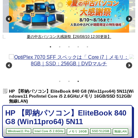
新】
夏の中古パソコン大感謝祭【26/08/10 12:00更新】
HP 【即納パソコン】EliteBook 840 G8 (Win11pro64) 5N11(Wi
ndows11 Pro/Intel Core i5 2.6GHz/メモリ 16GB/SSD 512GB/
無線LAN)
HP 【即納パソコン】EliteBook 840
G8 (Win11pro64) 5N11
Windows11 Pro
Intel Core i5 2.6GHz
SSD 512GB
メモリ 16GB
無線LAN