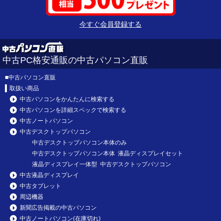
今すぐ会員登録する
中古PC格安通販の中古パソコン直販
■
中古パソコン直販
取扱い商品
中古パソコンをかんたんに検索する
中古パソコンを詳細スペックで検索する
中古ノートパソコン
中古デスクトップパソコン
中古デスクトップパソコン本体のみ
中古デスクトップパソコン本体 液晶ディスプレイセット
液晶ディスプレイ一体型 中古デスクトップパソコン
中古液晶ディスプレイ
中古タブレット
周辺機器
新聞広告掲載の中古パソコン
中古ノートパソコン(在庫切れ)