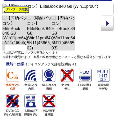
テレワーク推奨
※上記の写真はサンプル画像となります
※撮影の状態により、商品の発色や傷などイメージと異なる場合がございます
機能・仕様
（アイコンタッチで詳細説明あり）