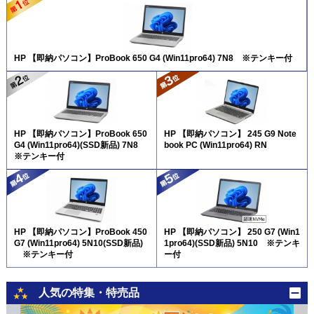
HP 【即納パソコン】ProBook 650 G4 (Win11pro64) 7N8 ※テンキー付
HP 【即納パソコン】ProBook 650
HP 【即納パソコン】 245 G9 Note
G4 (Win11pro64)(SSD新品) 7N8
book PC (Win11pro64) RN
※テンキー付
HP 【即納パソコン】ProBook 450
HP 【即納パソコン】 250 G7 (Win1
G7 (Win11pro64) 5N10(SSD新品)
1pro64)(SSD新品) 5N10 ※テンキ
※テンキー付
ー付
人気の特集・特売品