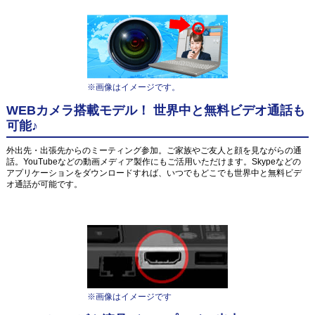
※画像はイメージです。
WEBカメラ搭載モデル！ 世界中と無料ビデオ通話も
可能♪
外出先・出張先からのミーティング参加。ご家族やご友人と顔を見ながらの通
話。YouTubeなどの動画メディア製作にもご活用いただけます。Skypeなどの
アプリケーションをダウンロードすれば、いつでもどこでも世界中と無料ビデ
オ通話が可能です。
※画像はイメージです