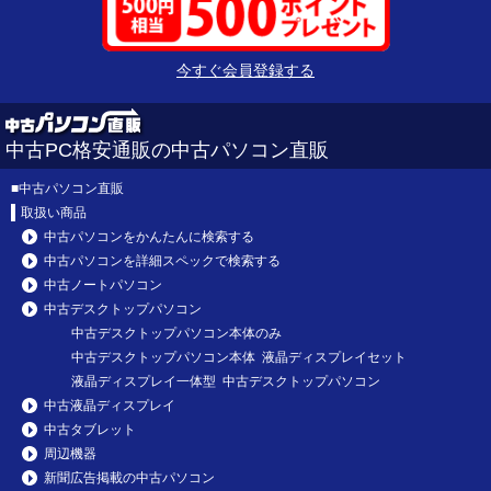
今すぐ会員登録する
中古PC格安通販の中古パソコン直販
■
中古パソコン直販
取扱い商品
中古パソコンをかんたんに検索する
中古パソコンを詳細スペックで検索する
中古ノートパソコン
中古デスクトップパソコン
中古デスクトップパソコン本体のみ
中古デスクトップパソコン本体 液晶ディスプレイセット
液晶ディスプレイ一体型 中古デスクトップパソコン
中古液晶ディスプレイ
中古タブレット
周辺機器
新聞広告掲載の中古パソコン