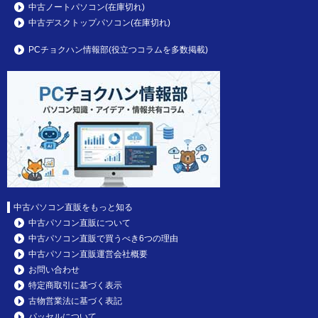
中古ノートパソコン(在庫切れ)
中古デスクトップパソコン(在庫切れ)
PCチョクハン情報部(役立つコラムを多数掲載)
中古パソコン直販をもっと知る
中古パソコン直販について
中古パソコン直販で買うべき6つの理由
中古パソコン直販運営会社概要
お問い合わせ
特定商取引に基づく表示
古物営業法に基づく表記
パッセルについて