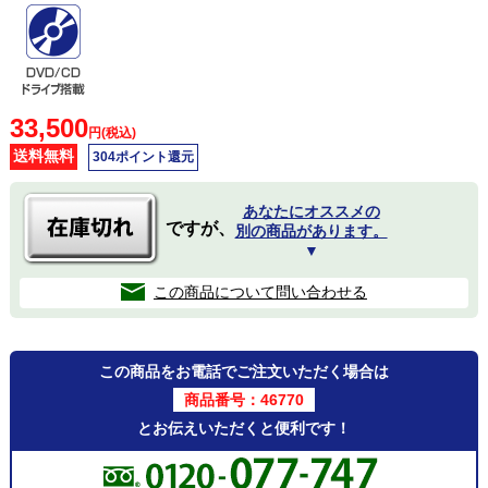
33,500
円(税込)
送料無料
304ポイント還元
あなたにオススメの
ですが、
別の商品があります。
▼
この商品について問い合わせる
この商品をお電話でご注文いただく場合は
商品番号：46770
とお伝えいただくと便利です！