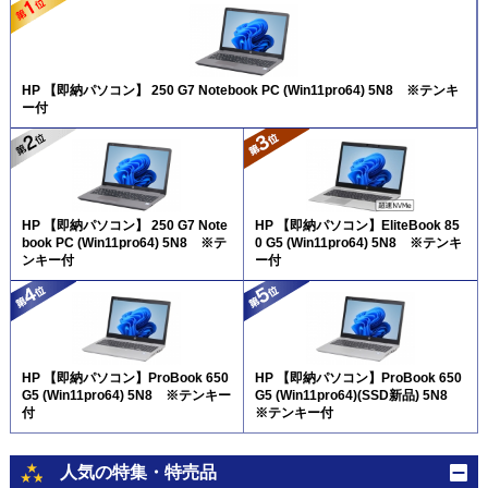
HP 【即納パソコン】 250 G7 Notebook PC (Win11pro64) 5N8 ※テンキ
ー付
HP 【即納パソコン】 250 G7 Note
HP 【即納パソコン】EliteBook 85
book PC (Win11pro64) 5N8 ※テ
0 G5 (Win11pro64) 5N8 ※テンキ
ンキー付
ー付
HP 【即納パソコン】ProBook 650
HP 【即納パソコン】ProBook 650
G5 (Win11pro64) 5N8 ※テンキー
G5 (Win11pro64)(SSD新品) 5N8
付
※テンキー付
人気の特集・特売品