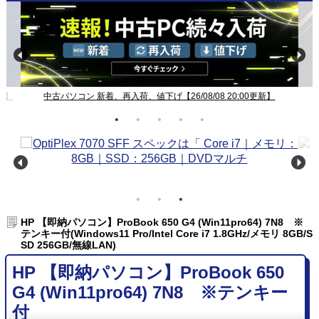
中古パソコン 新着、再入荷、値下げ【26/08/08 20:00更新】
HP 【即納パソコン】ProBook 650 G4 (Win11pro64) 7N8 ※
テンキー付(Windows11 Pro/Intel Core i7 1.8GHz/メモリ 8GB/S
SD 256GB/無線LAN)
HP 【即納パソコン】ProBook 650
G4 (Win11pro64) 7N8 ※テンキー
付