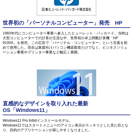
世界初の「パーソナルコンピューター」発売 HP
1960年代にコンピューター事業へ参入したヒューレット・パッカード。当時は
大型コンピューターでの計算が主流な中、世界初の卓上関数計算機「HP
9100A」を発売。この広告で「パーソナル・コンピューター」という言葉を初
めて使用した。現在は家庭向けパソコン機器製造だけでなく、ビジネスソリュ
ーション事業やプリンター事業など幅広く展開。
直感的なデザインを取り入れた最新
OS「Windows11」
Windows11 Pro 64bitインストールモデル。
Windows11ではスタートメニューのアイコン表示がスッキリとした見た目とな
り、目的のアプリケーションが探しやすくなりました。