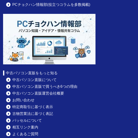
PCチョクハン情報部(役立つコラムを多数掲載)
中古パソコン直販をもっと知る
中古パソコン直販について
中古パソコン直販で買うべき6つの理由
中古パソコン直販運営会社概要
お問い合わせ
特定商取引に基づく表示
古物営業法に基づく表記
パッセルについて
相互リンク案内
よくあるご質問