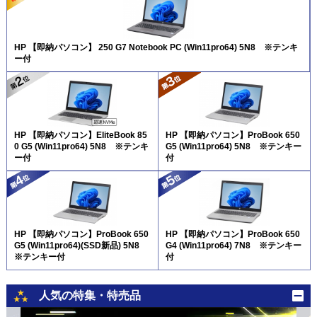
HP 【即納パソコン】 250 G7 Notebook PC (Win11pro64) 5N8 ※テンキ
ー付
HP 【即納パソコン】EliteBook 85
HP 【即納パソコン】ProBook 650
0 G5 (Win11pro64) 5N8 ※テンキ
G5 (Win11pro64) 5N8 ※テンキー
ー付
付
HP 【即納パソコン】ProBook 650
HP 【即納パソコン】ProBook 650
G5 (Win11pro64)(SSD新品) 5N8
G4 (Win11pro64) 7N8 ※テンキー
※テンキー付
付
人気の特集・特売品