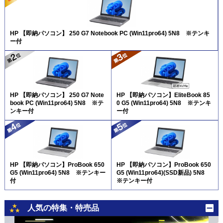
HP 【即納パソコン】 250 G7 Notebook PC (Win11pro64) 5N8 ※テンキ
ー付
HP 【即納パソコン】 250 G7 Note
HP 【即納パソコン】EliteBook 85
book PC (Win11pro64) 5N8 ※テ
0 G5 (Win11pro64) 5N8 ※テンキ
ンキー付
ー付
HP 【即納パソコン】ProBook 650
HP 【即納パソコン】ProBook 650
G5 (Win11pro64) 5N8 ※テンキー
G5 (Win11pro64)(SSD新品) 5N8
付
※テンキー付
人気の特集・特売品