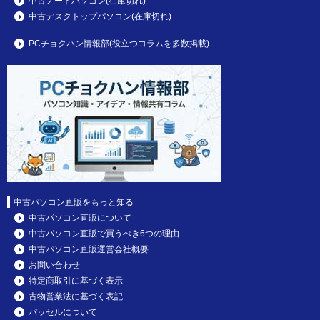
中古ノートパソコン(在庫切れ)
中古デスクトップパソコン(在庫切れ)
PCチョクハン情報部(役立つコラムを多数掲載)
中古パソコン直販をもっと知る
中古パソコン直販について
中古パソコン直販で買うべき6つの理由
中古パソコン直販運営会社概要
お問い合わせ
特定商取引に基づく表示
古物営業法に基づく表記
パッセルについて