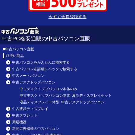
今すぐ会員登録する
中古PC格安通販の中古パソコン直販
■
中古パソコン直販
取扱い商品
中古パソコンをかんたんに検索する
中古パソコンを詳細スペックで検索する
中古ノートパソコン
中古デスクトップパソコン
中古デスクトップパソコン本体のみ
中古デスクトップパソコン本体 液晶ディスプレイセット
液晶ディスプレイ一体型 中古デスクトップパソコン
中古液晶ディスプレイ
中古タブレット
周辺機器
新聞広告掲載の中古パソコン