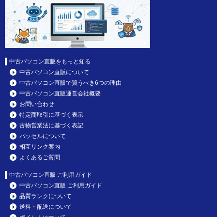
中古パソコン直販をもっと知る
中古パソコン直販について
中古パソコン直販で買うべき6つの理由
中古パソコン直販運営会社概要
お問い合わせ
特定商取引に基づく表示
古物営業法に基づく表記
パッセルについて
相互リンク案内
よくあるご質問
中古パソコン直販 ご利用ガイド
中古パソコン直販 ご利用ガイド
品質ランクについて
送料・配送について