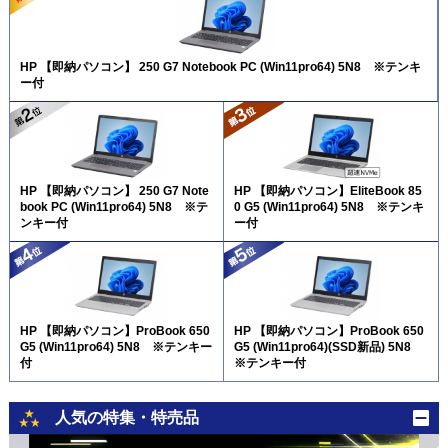
HP 【即納パソコン】 250 G7 Notebook PC (Win11pro64) 5N8 ※テンキ
ー付
HP 【即納パソコン】 250 G7 Note
HP 【即納パソコン】EliteBook 85
book PC (Win11pro64) 5N8 ※テ
0 G5 (Win11pro64) 5N8 ※テンキ
ンキー付
ー付
HP 【即納パソコン】ProBook 650
HP 【即納パソコン】ProBook 650
G5 (Win11pro64) 5N8 ※テンキー
G5 (Win11pro64)(SSD新品) 5N8
付
※テンキー付
人気の特集・特売品