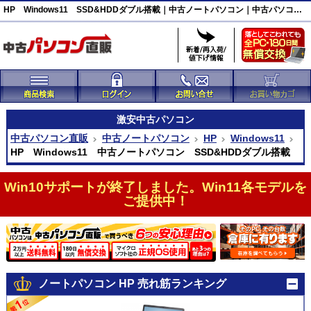
HP Windows11 SSD&HDDダブル搭載｜中古ノートパソコン｜中古パソコン直販
激安
中古パソコン
中古パソコン直販
中古ノートパソコン
HP
Windows11
HP Windows11 中古ノートパソコン SSD&HDDダブル搭載
Win10サポートが終了しました。Win11各モデルを
ご提供中！
ノートパソコン HP 売れ筋ランキング