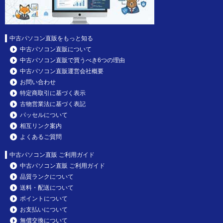
中古パソコン直販をもっと知る
中古パソコン直販について
中古パソコン直販で買うべき6つの理由
中古パソコン直販運営会社概要
お問い合わせ
特定商取引に基づく表示
古物営業法に基づく表記
パッセルについて
相互リンク案内
よくあるご質問
中古パソコン直販 ご利用ガイド
中古パソコン直販 ご利用ガイド
品質ランクについて
送料・配送について
ポイントについて
お支払いについて
無償交換について