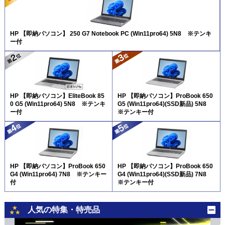
HP 【即納パソコン】 250 G7 Notebook PC (Win11pro64) 5N8 ※テンキ
ー付
HP 【即納パソコン】EliteBook 85
HP 【即納パソコン】ProBook 650
0 G5 (Win11pro64) 5N8 ※テンキ
G5 (Win11pro64)(SSD新品) 5N8
ー付
※テンキー付
HP 【即納パソコン】ProBook 650
HP 【即納パソコン】ProBook 650
G4 (Win11pro64) 7N8 ※テンキー
G4 (Win11pro64)(SSD新品) 7N8
付
※テンキー付
人気の特集・特売品