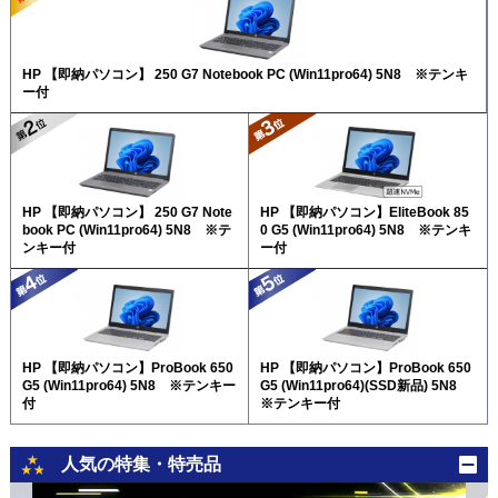
HP 【即納パソコン】 250 G7 Notebook PC (Win11pro64) 5N8 ※テンキ
ー付
HP 【即納パソコン】 250 G7 Note
HP 【即納パソコン】EliteBook 85
book PC (Win11pro64) 5N8 ※テ
0 G5 (Win11pro64) 5N8 ※テンキ
ンキー付
ー付
HP 【即納パソコン】ProBook 650
HP 【即納パソコン】ProBook 650
G5 (Win11pro64) 5N8 ※テンキー
G5 (Win11pro64)(SSD新品) 5N8
付
※テンキー付
人気の特集・特売品