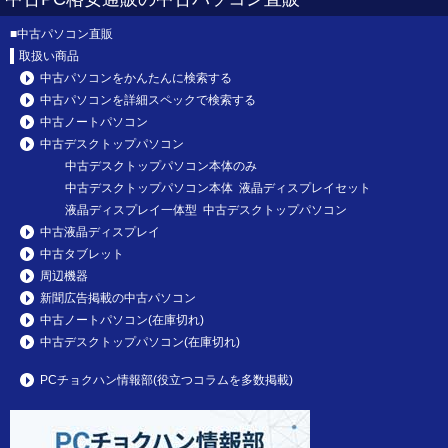
■
中古パソコン直販
取扱い商品
中古パソコンをかんたんに検索する
中古パソコンを詳細スペックで検索する
中古ノートパソコン
中古デスクトップパソコン
中古デスクトップパソコン本体のみ
中古デスクトップパソコン本体 液晶ディスプレイセット
液晶ディスプレイ一体型 中古デスクトップパソコン
中古液晶ディスプレイ
中古タブレット
周辺機器
新聞広告掲載の中古パソコン
中古ノートパソコン(在庫切れ)
中古デスクトップパソコン(在庫切れ)
PCチョクハン情報部(役立つコラムを多数掲載)