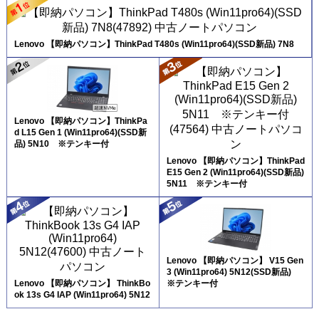
Lenovo 【即納パソコン】ThinkPad T480s (Win11pro64)(SSD新品) 7N8
Lenovo 【即納パソコン】ThinkPa
d L15 Gen 1 (Win11pro64)(SSD新
品) 5N10 ※テンキー付
Lenovo 【即納パソコン】ThinkPad
E15 Gen 2 (Win11pro64)(SSD新品)
5N11 ※テンキー付
Lenovo 【即納パソコン】 V15 Gen
3 (Win11pro64) 5N12(SSD新品)
Lenovo 【即納パソコン】 ThinkBo
※テンキー付
ok 13s G4 IAP (Win11pro64) 5N12