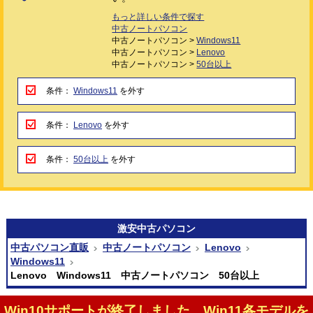
もっと詳しい条件で探す
中古ノートパソコン
中古ノートパソコン >
Windows11
中古ノートパソコン >
Lenovo
中古ノートパソコン >
50台以上
条件：
Windows11
を外す
条件：
Lenovo
を外す
条件：
50台以上
を外す
激安
中古パソコン
中古パソコン直販
中古ノートパソコン
Lenovo
Windows11
Lenovo Windows11 中古ノートパソコン 50台以上
Win10サポートが終了しました。Win11各モデルを