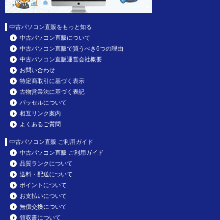
中古パソコン直販をもっと知る
中古パソコン直販について
中古パソコン直販で買うべき6つの理由
中古パソコン直販運営会社概要
お問い合わせ
特定商取引に基づく表示
古物営業法に基づく表記
パッセルについて
相互リンク案内
よくあるご質問
中古パソコン直販 ご利用ガイド
中古パソコン直販 ご利用ガイド
品質ランクについて
送料・配送について
ポイントについて
お支払いについて
無償交換について
領収書について