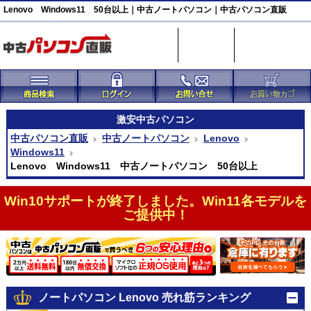
Lenovo Windows11 50台以上｜中古ノートパソコン｜中古パソコン直販
激安
中古パソコン
中古パソコン直販
中古ノートパソコン
Lenovo
Windows11
Lenovo Windows11 中古ノートパソコン 50台以上
Win10サポートが終了しました。Win11各モデルを
ご提供中！
ノートパソコン Lenovo 売れ筋ランキング