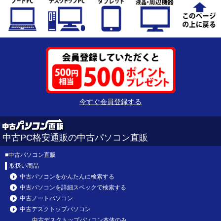
今すぐ会員登録する
中古PC格安通販の中古パソコン直販
■
中古パソコン直販
取扱い商品
中古パソコンをかんたんに検索する
中古パソコンを詳細スペックで検索する
中古ノートパソコン
中古デスクトップパソコン
中古デスクトップパソコン本体のみ