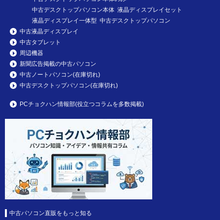
中古デスクトップパソコン本体 液晶ディスプレイセット
液晶ディスプレイ一体型 中古デスクトップパソコン
中古液晶ディスプレイ
中古タブレット
周辺機器
新聞広告掲載の中古パソコン
中古ノートパソコン(在庫切れ)
中古デスクトップパソコン(在庫切れ)
PCチョクハン情報部(役立つコラムを多数掲載)
中古パソコン直販をもっと知る