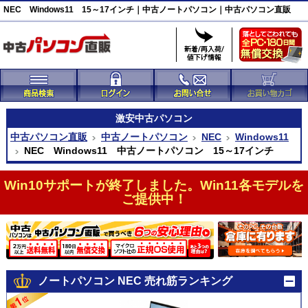
NEC Windows11 15～17インチ｜中古ノートパソコン｜中古パソコン直販
激安
中古パソコン
中古パソコン直販
中古ノートパソコン
NEC
Windows11
NEC Windows11 中古ノートパソコン 15～17インチ
Win10サポートが終了しました。Win11各モデルを
ご提供中！
ノートパソコン NEC 売れ筋ランキング