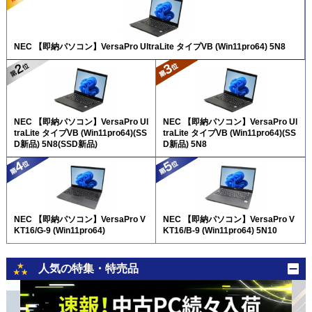
NEC 【即納パソコン】VersaPro UltraLite タイプVB (Win11pro64) 5N8
NEC 【即納パソコン】VersaPro Ul
NEC 【即納パソコン】VersaPro Ul
traLite タイプVB (Win11pro64)(SS
traLite タイプVB (Win11pro64)(SS
D新品) 5N8(SSD新品)
D新品) 5N8
NEC 【即納パソコン】VersaPro V
NEC 【即納パソコン】VersaPro V
KT16/G-9 (Win11pro64)
KT16/B-9 (Win11pro64) 5N10
人気の特集・特売品