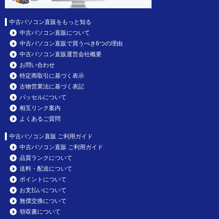
中古パソコン直販をもっと知る
中古パソコン直販について
中古パソコン直販で買うべき6つの理由
中古パソコン直販運営会社概要
お問い合わせ
特定商取引に基づく表示
古物営業法に基づく表記
パッセルについて
相互リンク案内
よくあるご質問
中古パソコン直販 ご利用ガイド
中古パソコン直販 ご利用ガイド
品質ランクについて
送料・配送について
ポイントについて
お支払いについて
無償交換について
領収書について