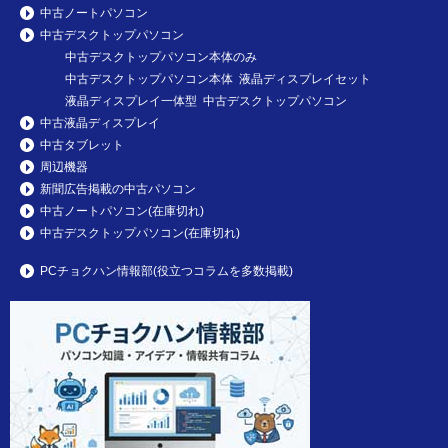
中古ノートパソコン
中古デスクトップパソコン
中古デスクトップパソコン本体のみ
中古デスクトップパソコン本体 液晶ディスプレイセット
液晶ディスプレイ一体型 中古デスクトップパソコン
中古液晶ディスプレイ
中古タブレット
周辺機器
新聞広告掲載の中古パソコン
中古ノートパソコン(在庫切れ)
中古デスクトップパソコン(在庫切れ)
PCチョクハン情報部(役立つコラムを多数掲載)