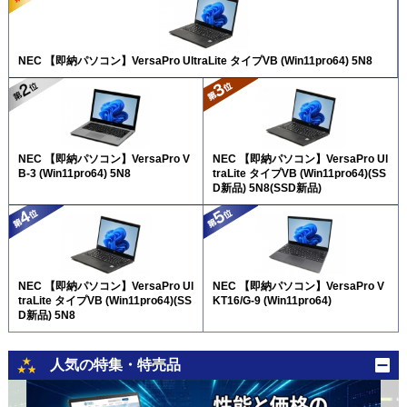
NEC 【即納パソコン】VersaPro UltraLite タイプVB (Win11pro64) 5N8
NEC 【即納パソコン】VersaPro V
NEC 【即納パソコン】VersaPro Ul
B-3 (Win11pro64) 5N8
traLite タイプVB (Win11pro64)(SS
D新品) 5N8(SSD新品)
NEC 【即納パソコン】VersaPro Ul
NEC 【即納パソコン】VersaPro V
traLite タイプVB (Win11pro64)(SS
KT16/G-9 (Win11pro64)
D新品) 5N8
人気の特集・特売品