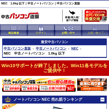
NEC 1.0kg 以下｜中古ノートパソコン｜中古パソコン直販
激安
中古パソコン
中古パソコン直販
中古ノートパソコン
NEC
NEC 中古ノートパソコン 1.0kg 以下
Win10サポートが終了しました。Win11各モデルを
ご提供中！
ノートパソコン NEC 売れ筋ランキング