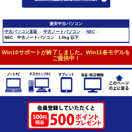
激安
中古パソコン
中古パソコン直販
中古ノートパソコン
NEC
NEC 中古ノートパソコン 1.0kg 以下
Win10サポートが終了しました。Win11各モデルを
ご提供中！