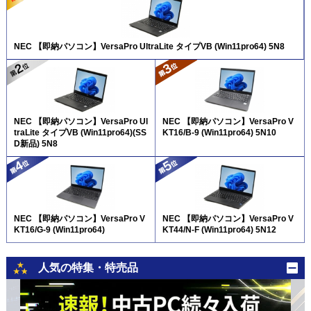
NEC 【即納パソコン】VersaPro UltraLite タイプVB (Win11pro64) 5N8
NEC 【即納パソコン】VersaPro Ul
NEC 【即納パソコン】VersaPro V
traLite タイプVB (Win11pro64)(SS
KT16/B-9 (Win11pro64) 5N10
D新品) 5N8
NEC 【即納パソコン】VersaPro V
NEC 【即納パソコン】VersaPro V
KT16/G-9 (Win11pro64)
KT44/N-F (Win11pro64) 5N12
人気の特集・特売品