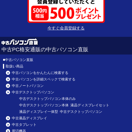
今すぐ会員登録する
中古PC格安通販の中古パソコン直販
■
中古パソコン直販
取扱い商品
中古パソコンをかんたんに検索する
中古パソコンを詳細スペックで検索する
中古ノートパソコン
中古デスクトップパソコン
中古デスクトップパソコン本体のみ
中古デスクトップパソコン本体 液晶ディスプレイセット
液晶ディスプレイ一体型 中古デスクトップパソコン
中古液晶ディスプレイ
中古タブレット
周辺機器