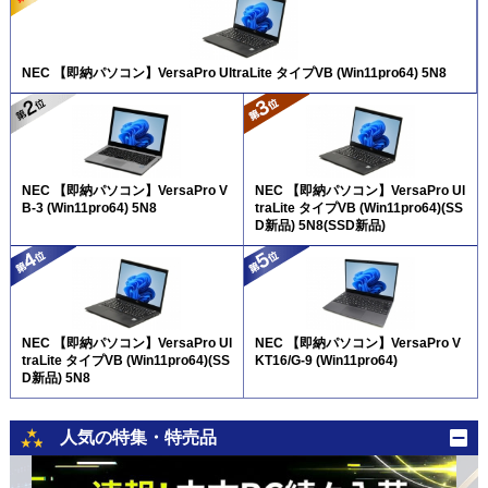
NEC 【即納パソコン】VersaPro UltraLite タイプVB (Win11pro64) 5N8
NEC 【即納パソコン】VersaPro V
NEC 【即納パソコン】VersaPro Ul
B-3 (Win11pro64) 5N8
traLite タイプVB (Win11pro64)(SS
D新品) 5N8(SSD新品)
NEC 【即納パソコン】VersaPro Ul
NEC 【即納パソコン】VersaPro V
traLite タイプVB (Win11pro64)(SS
KT16/G-9 (Win11pro64)
D新品) 5N8
人気の特集・特売品