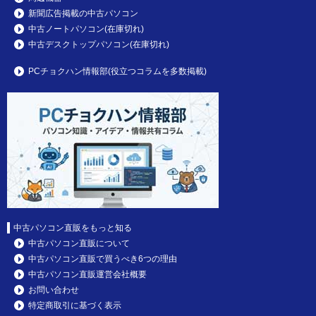
新聞広告掲載の中古パソコン
中古ノートパソコン(在庫切れ)
中古デスクトップパソコン(在庫切れ)
PCチョクハン情報部(役立つコラムを多数掲載)
中古パソコン直販をもっと知る
中古パソコン直販について
中古パソコン直販で買うべき6つの理由
中古パソコン直販運営会社概要
お問い合わせ
特定商取引に基づく表示