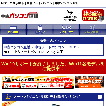
NEC 2.0kg 以下｜中古ノートパソコン｜中古パソコン直販
激安
中古パソコン
中古パソコン直販
中古ノートパソコン
NEC
NEC 中古ノートパソコン 2.0kg 以下
Win10サポートが終了しました。Win11各モデルを
ご提供中！
ノートパソコン NEC 売れ筋ランキング