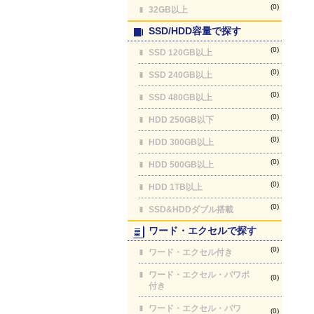
(0)
32GB以上
SSD/HDD容量で探す
(0)
SSD 120GB以上
(0)
SSD 240GB以上
(0)
SSD 480GB以上
(0)
HDD 250GB以下
(0)
HDD 300GB以上
(0)
HDD 500GB以上
(0)
HDD 1TB以上
(0)
SSD&HDDダブル搭載
ワード・エクセルで探す
(0)
ワード・エクセル付き
ワード・エクセル・パワポ
(0)
付き
ワード・エクセル・パワ
(0)