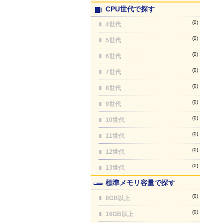
CPU世代で探す
(0)
4世代
(0)
5世代
(0)
6世代
(0)
7世代
(0)
8世代
(0)
9世代
(0)
10世代
(0)
11世代
(0)
12世代
(0)
13世代
標準メモリ容量で探す
(0)
8GB以上
(0)
16GB以上