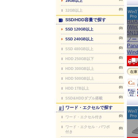
16GB以上
(0)
32GB以上
SSD/HDD容量で探す
(3)
SSD 120GB以上
(3)
SSD 240GB以上
(0)
SSD 480GB以上
(0)
HDD 250GB以下
(0)
HDD 300GB以上
在庫
(0)
HDD 500GB以上
(0)
HDD 1TB以上
(0)
SSD&HDDダブル搭載
ワード・エクセルで探す
(0)
ワード・エクセル付き
ワード・エクセル・パワポ
(0)
付き