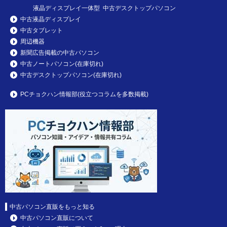
液晶ディスプレイ一体型 中古デスクトップパソコン
中古液晶ディスプレイ
中古タブレット
周辺機器
新聞広告掲載の中古パソコン
中古ノートパソコン(在庫切れ)
中古デスクトップパソコン(在庫切れ)
PCチョクハン情報部(役立つコラムを多数掲載)
中古パソコン直販をもっと知る
中古パソコン直販について