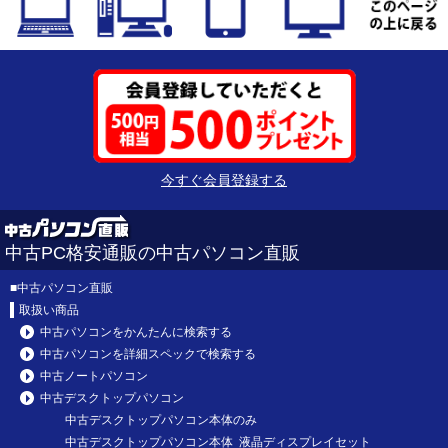
今すぐ会員登録する
中古PC格安通販の中古パソコン直販
■
中古パソコン直販
取扱い商品
中古パソコンをかんたんに検索する
中古パソコンを詳細スペックで検索する
中古ノートパソコン
中古デスクトップパソコン
中古デスクトップパソコン本体のみ
中古デスクトップパソコン本体 液晶ディスプレイセット