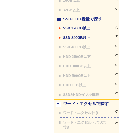
16GB以上
(0)
32GB以上
SSD/HDD容量で探す
(2)
SSD 120GB以上
(2)
SSD 240GB以上
(0)
SSD 480GB以上
(0)
HDD 250GB以下
(0)
HDD 300GB以上
(0)
HDD 500GB以上
(0)
HDD 1TB以上
(0)
SSD&HDDダブル搭載
ワード・エクセルで探す
(0)
ワード・エクセル付き
ワード・エクセル・パワポ
(0)
付き