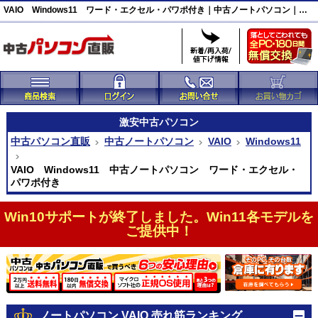
VAIO Windows11 ワード・エクセル・パワポ付き｜中古ノートパソコン｜中古パソコン直販
激安
中古パソコン
中古パソコン直販
中古ノートパソコン
VAIO
Windows11
VAIO Windows11 中古ノートパソコン ワード・エクセル・
パワポ付き
Win10サポートが終了しました。Win11各モデルを
ご提供中！
ノートパソコン VAIO 売れ筋ランキング