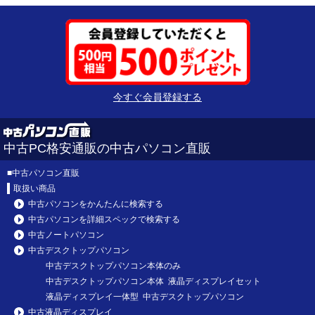
今すぐ会員登録する
中古PC格安通販の中古パソコン直販
■
中古パソコン直販
取扱い商品
中古パソコンをかんたんに検索する
中古パソコンを詳細スペックで検索する
中古ノートパソコン
中古デスクトップパソコン
中古デスクトップパソコン本体のみ
中古デスクトップパソコン本体 液晶ディスプレイセット
液晶ディスプレイ一体型 中古デスクトップパソコン
中古液晶ディスプレイ