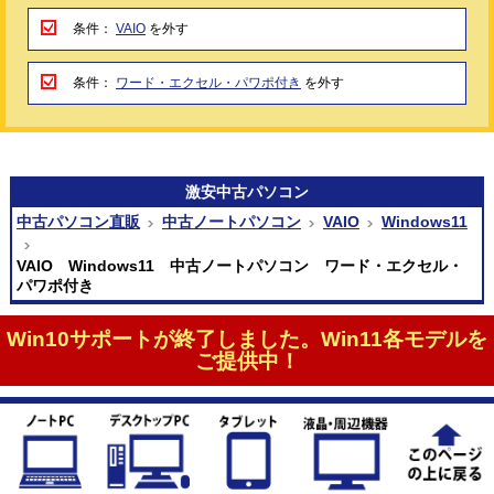
条件：
VAIO
を外す
条件：
ワード・エクセル・パワポ付き
を外す
激安
中古パソコン
中古パソコン直販
中古ノートパソコン
VAIO
Windows11
VAIO Windows11 中古ノートパソコン ワード・エクセル・
パワポ付き
Win10サポートが終了しました。Win11各モデルを
ご提供中！