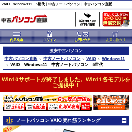
VAIO Windows11 5世代｜中古ノートパソコン｜中古パソコン直販
激安
中古パソコン
中古パソコン直販
中古ノートパソコン
VAIO
Windows11
VAIO Windows11 中古ノートパソコン 5世代
Win10サポートが終了しました。Win11各モデルを
ご提供中！
ノートパソコン VAIO 売れ筋ランキング