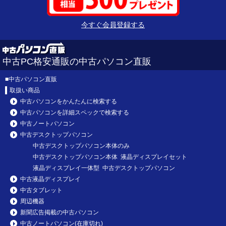
今すぐ会員登録する
中古PC格安通販の中古パソコン直販
■
中古パソコン直販
取扱い商品
中古パソコンをかんたんに検索する
中古パソコンを詳細スペックで検索する
中古ノートパソコン
中古デスクトップパソコン
中古デスクトップパソコン本体のみ
中古デスクトップパソコン本体 液晶ディスプレイセット
液晶ディスプレイ一体型 中古デスクトップパソコン
中古液晶ディスプレイ
中古タブレット
周辺機器
新聞広告掲載の中古パソコン
中古ノートパソコン(在庫切れ)