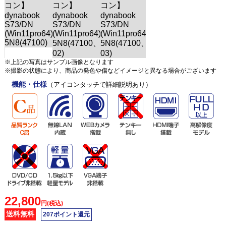
※上記の写真はサンプル画像となります
※撮影の状態により、商品の発色や傷などイメージと異なる場合がございます
機能・仕様
（アイコンタッチで詳細説明あり）
22,800
円(税込)
送料無料
207ポイント還元