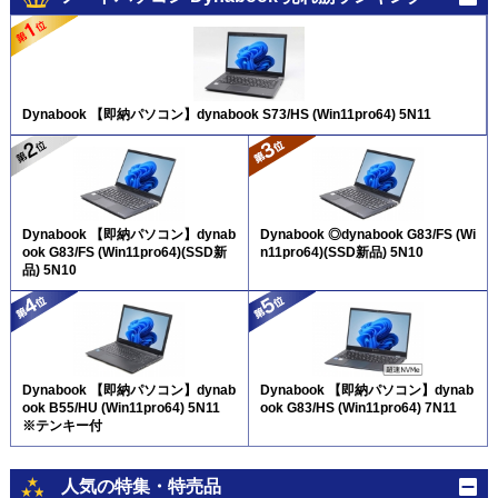
Dynabook 【即納パソコン】dynabook S73/HS (Win11pro64) 5N11
Dynabook 【即納パソコン】dynab
Dynabook ◎dynabook G83/FS (Wi
ook G83/FS (Win11pro64)(SSD新
n11pro64)(SSD新品) 5N10
品) 5N10
Dynabook 【即納パソコン】dynab
Dynabook 【即納パソコン】dynab
ook B55/HU (Win11pro64) 5N11
ook G83/HS (Win11pro64) 7N11
※テンキー付
人気の特集・特売品