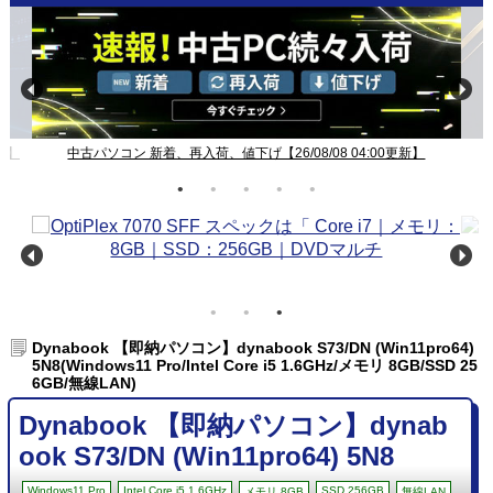
新】
中古パソコン 新着、再入荷、値下げ【26/08/08 04:00更新】
Dynabook 【即納パソコン】dynabook S73/DN (Win11pro64)
5N8(Windows11 Pro/Intel Core i5 1.6GHz/メモリ 8GB/SSD 25
6GB/無線LAN)
Dynabook 【即納パソコン】dynab
ook S73/DN (Win11pro64) 5N8
Windows11 Pro
Intel Core i5 1.6GHz
SSD 256GB
メモリ 8GB
無線LAN