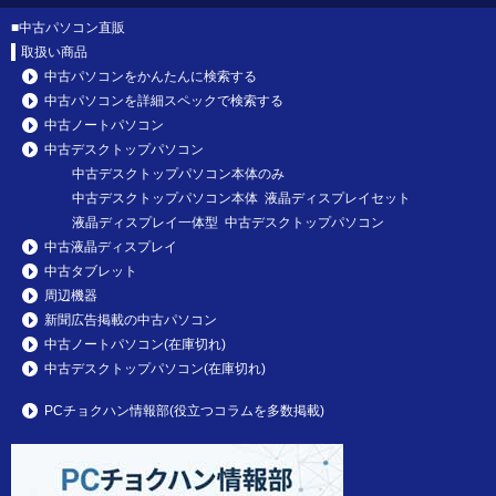
■
中古パソコン直販
取扱い商品
中古パソコンをかんたんに検索する
中古パソコンを詳細スペックで検索する
中古ノートパソコン
中古デスクトップパソコン
中古デスクトップパソコン本体のみ
中古デスクトップパソコン本体 液晶ディスプレイセット
液晶ディスプレイ一体型 中古デスクトップパソコン
中古液晶ディスプレイ
中古タブレット
周辺機器
新聞広告掲載の中古パソコン
中古ノートパソコン(在庫切れ)
中古デスクトップパソコン(在庫切れ)
PCチョクハン情報部(役立つコラムを多数掲載)