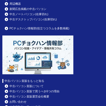
周辺機器
新聞広告掲載の中古パソコン
中古ノートパソコン(在庫切れ)
中古デスクトップパソコン(在庫切れ)
PCチョクハン情報部(役立つコラムを多数掲載)
中古パソコン直販をもっと知る
中古パソコン直販について
中古パソコン直販で買うべき6つの理由
中古パソコン直販運営会社概要
お問い合わせ