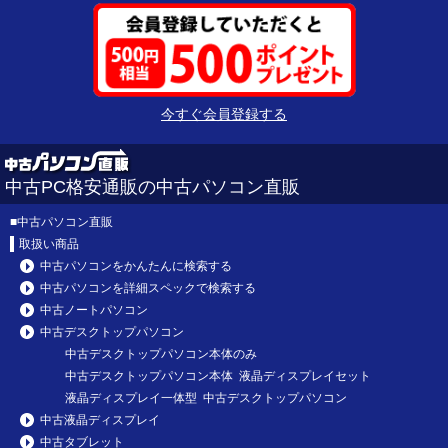
今すぐ会員登録する
中古PC格安通販の中古パソコン直販
■
中古パソコン直販
取扱い商品
中古パソコンをかんたんに検索する
中古パソコンを詳細スペックで検索する
中古ノートパソコン
中古デスクトップパソコン
中古デスクトップパソコン本体のみ
中古デスクトップパソコン本体 液晶ディスプレイセット
液晶ディスプレイ一体型 中古デスクトップパソコン
中古液晶ディスプレイ
中古タブレット