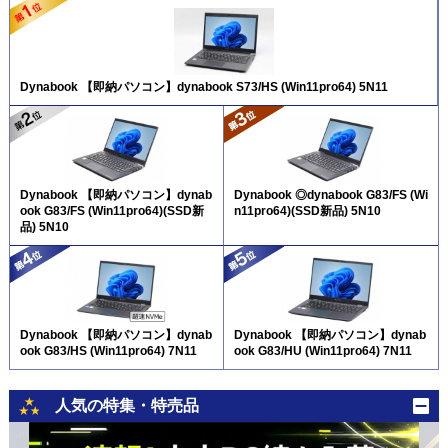
Dynabook 【即納パソコン】dynabook S73/HS (Win11pro64) 5N11
Dynabook 【即納パソコン】dynab
Dynabook ◎dynabook G83/FS (Wi
ook G83/FS (Win11pro64)(SSD新
n11pro64)(SSD新品) 5N10
品) 5N10
Dynabook 【即納パソコン】dynab
Dynabook 【即納パソコン】dynab
ook G83/HS (Win11pro64) 7N11
ook G83/HU (Win11pro64) 7N11
人気の特集・特売品