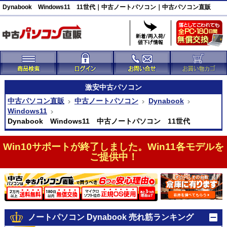
Dynabook Windows11 11世代｜中古ノートパソコン｜中古パソコン直販
激安
中古パソコン
中古パソコン直販
中古ノートパソコン
Dynabook
Windows11
Dynabook Windows11 中古ノートパソコン 11世代
Win10サポートが終了しました。Win11各モデルを
ご提供中！
ノートパソコン Dynabook 売れ筋ランキング