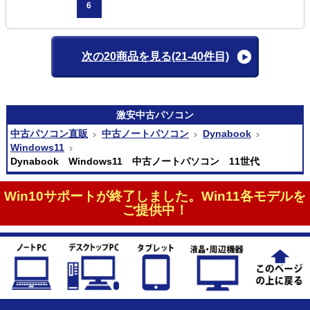
6
次の20商品を見る
(21-40件目)
激安
中古パソコン
中古パソコン直販
中古ノートパソコン
Dynabook
Windows11
Dynabook Windows11 中古ノートパソコン 11世代
Win10サポートが終了しました。Win11各モデルを
ご提供中！