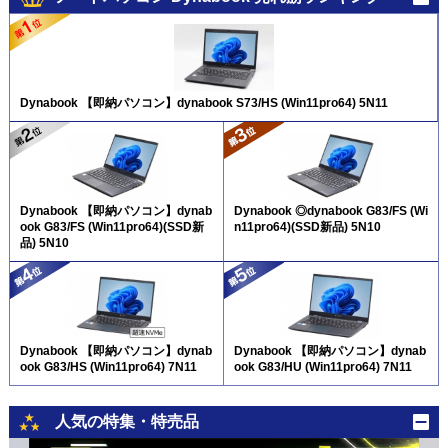
Dynabook 【即納パソコン】dynabook S73/HS (Win11pro64) 5N11
Dynabook 【即納パソコン】dynab
Dynabook ◎dynabook G83/FS (Wi
ook G83/FS (Win11pro64)(SSD新
n11pro64)(SSD新品) 5N10
品) 5N10
Dynabook 【即納パソコン】dynab
Dynabook 【即納パソコン】dynab
ook G83/HS (Win11pro64) 7N11
ook G83/HU (Win11pro64) 7N11
人気の特集・特売品