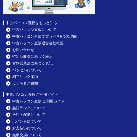
中古パソコン直販をもっと知る
中古パソコン直販について
中古パソコン直販で買うべき6つの理由
中古パソコン直販運営会社概要
お問い合わせ
特定商取引に基づく表示
古物営業法に基づく表記
パッセルについて
相互リンク案内
よくあるご質問
中古パソコン直販 ご利用ガイド
中古パソコン直販 ご利用ガイド
品質ランクについて
送料・配送について
ポイントについて
お支払いについて
無償交換について