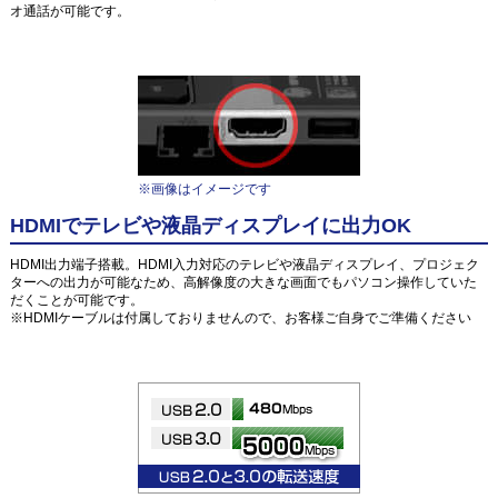
オ通話が可能です。
※画像はイメージです
HDMIでテレビや液晶ディスプレイに出力OK
HDMI出力端子搭載。HDMI入力対応のテレビや液晶ディスプレイ、プロジェク
ターへの出力が可能なため、高解像度の大きな画面でもパソコン操作していた
だくことが可能です。
※HDMIケーブルは付属しておりませんので、お客様ご自身でご準備ください