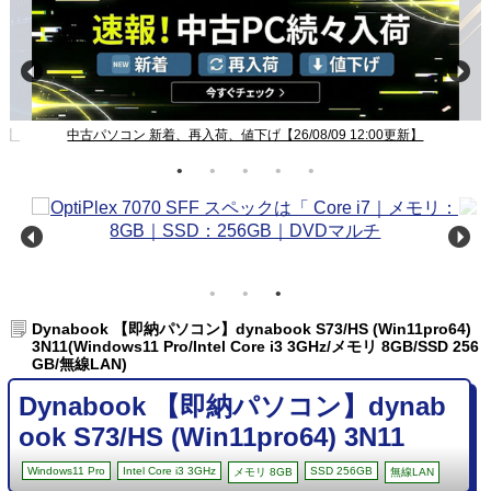
新】
中古パソコン 新着、再入荷、値下げ【26/08/09 12:00更新】
Dynabook 【即納パソコン】dynabook S73/HS (Win11pro64)
3N11(Windows11 Pro/Intel Core i3 3GHz/メモリ 8GB/SSD 256
GB/無線LAN)
Dynabook 【即納パソコン】dynab
ook S73/HS (Win11pro64) 3N11
Windows11 Pro
Intel Core i3 3GHz
SSD 256GB
メモリ 8GB
無線LAN