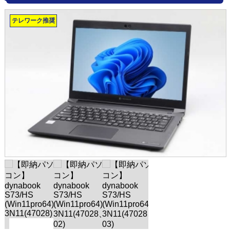
テレワーク推奨