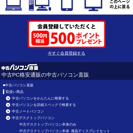
今すぐ会員登録する
中古PC格安通販の中古パソコン直販
■
中古パソコン直販
取扱い商品
中古パソコンをかんたんに検索する
中古パソコンを詳細スペックで検索する
中古ノートパソコン
中古デスクトップパソコン
中古デスクトップパソコン本体のみ
中古デスクトップパソコン本体 液晶ディスプレイセット