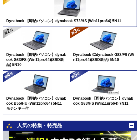
Dynabook 【即納パソコン】dynabook S73/HS (Win11pro64) 5N11
Dynabook 【即納パソコン】dynab
Dynabook ◎dynabook G83/FS (Wi
ook G83/FS (Win11pro64)(SSD新
n11pro64)(SSD新品) 5N10
品) 5N10
Dynabook 【即納パソコン】dynab
Dynabook 【即納パソコン】dynab
ook B55/HU (Win11pro64) 5N11
ook G83/HS (Win11pro64) 7N11
※テンキー付
人気の特集・特売品