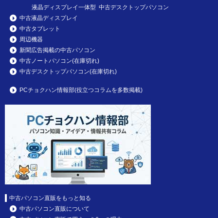
液晶ディスプレイ一体型 中古デスクトップパソコン
中古液晶ディスプレイ
中古タブレット
周辺機器
新聞広告掲載の中古パソコン
中古ノートパソコン(在庫切れ)
中古デスクトップパソコン(在庫切れ)
PCチョクハン情報部(役立つコラムを多数掲載)
中古パソコン直販をもっと知る
中古パソコン直販について