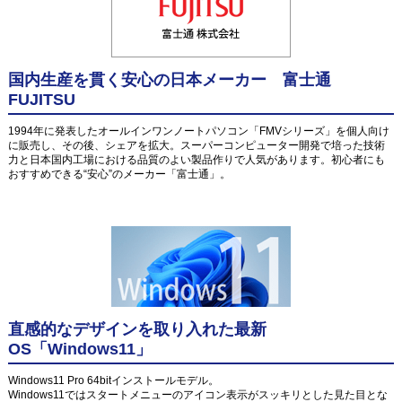
国内生産を貫く安心の日本メーカー 富士通
FUJITSU
1994年に発表したオールインワンノートパソコン「FMVシリーズ」を個人向け
に販売し、その後、シェアを拡大。スーパーコンピューター開発で培った技術
力と日本国内工場における品質のよい製品作りで人気があります。初心者にも
おすすめできる“安心”のメーカー「富士通」。
直感的なデザインを取り入れた最新
OS「Windows11」
Windows11 Pro 64bitインストールモデル。
Windows11ではスタートメニューのアイコン表示がスッキリとした見た目とな