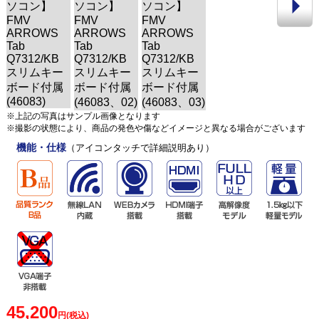
※上記の写真はサンプル画像となります
※撮影の状態により、商品の発色や傷などイメージと異なる場合がございます
機能・仕様
（アイコンタッチで詳細説明あり）
45,200
円(税込)