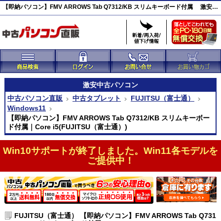
【即納パソコン】FMV ARROWS Tab Q7312/KB スリムキーボード付属 激安(46083)
激安
中古パソコン
中古パソコン直販
中古タブレット
FUJITSU（富士通）
Windows11
【即納パソコン】FMV ARROWS Tab Q7312/KB スリムキーボー
ド付属｜Core i5(FUJITSU（富士通）)
Win10サポートが終了しました。Win11各モデルを
ご提供中！
FUJITSU（富士通） 【即納パソコン】FMV ARROWS Tab Q731