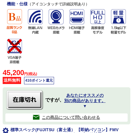
機能・仕様
（アイコンタッチで詳細説明あり）
45,200
円(税込)
送料無料
410ポイント還元
あなたにオススメの
ですが、
別の商品があります。
▼
この商品について問い合わせる
標準スペック(FUJITSU（富士通） 【即納パソコン】FMV