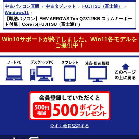
中古パソコン直販
中古タブレット
FUJITSU（富士通）
Windows11
【即納パソコン】FMV ARROWS Tab Q7312/KB スリムキーボー
ド付属｜Core i5(FUJITSU（富士通）)
Win10サポートが終了しました。Win11各モデルを
ご提供中！
今すぐ会員登録する