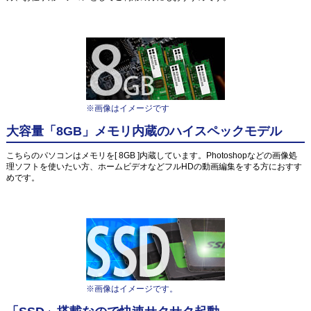
※画像はイメージです
大容量「8GB」メモリ内蔵のハイスペックモデル
こちらのパソコンはメモリを[ 8GB ]内蔵しています。Photoshopなどの画像処
理ソフトを使いたい方、ホームビデオなどフルHDの動画編集をする方におすす
めです。
※画像はイメージです。