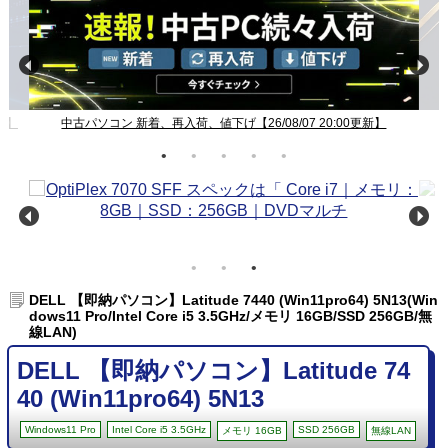
新】
中古パソコン 新着、再入荷、値下げ【26/08/07 20:00更新】
DELL 【即納パソコン】Latitude 7440 (Win11pro64) 5N13(Win
dows11 Pro/Intel Core i5 3.5GHz/メモリ 16GB/SSD 256GB/無
線LAN)
DELL 【即納パソコン】Latitude 74
40 (Win11pro64) 5N13
Windows11 Pro
Intel Core i5 3.5GHz
SSD 256GB
メモリ 16GB
無線LAN