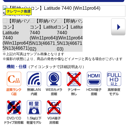
テレワーク推奨
※上記の写真はサンプル画像となります
※撮影の状態により、商品の発色や傷などイメージと異なる場合がございます
機能・仕様
（アイコンタッチで詳細説明あり）