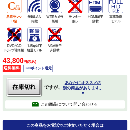
43,800
円(税込)
送料無料
398ポイント還元
あなたにオススメの
ですが、
別の商品があります。
▼
この商品について問い合わせる
この商品をお電話でご注文いただく場合は