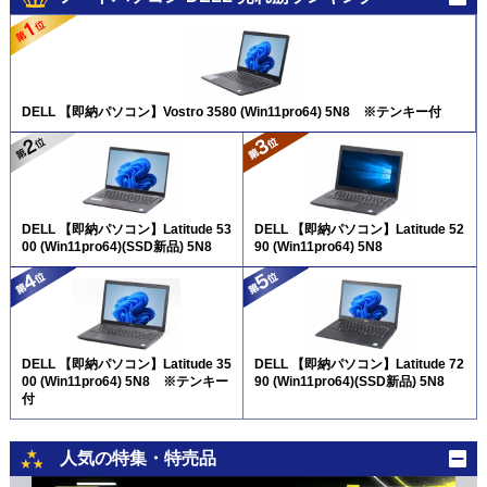
DELL 【即納パソコン】Vostro 3580 (Win11pro64) 5N8 ※テンキー付
DELL 【即納パソコン】Latitude 53
DELL 【即納パソコン】Latitude 52
00 (Win11pro64)(SSD新品) 5N8
90 (Win11pro64) 5N8
DELL 【即納パソコン】Latitude 35
DELL 【即納パソコン】Latitude 72
00 (Win11pro64) 5N8 ※テンキー
90 (Win11pro64)(SSD新品) 5N8
付
人気の特集・特売品