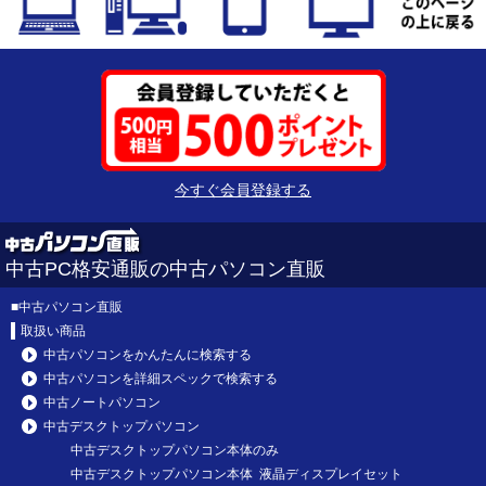
今すぐ会員登録する
中古PC格安通販の中古パソコン直販
■
中古パソコン直販
取扱い商品
中古パソコンをかんたんに検索する
中古パソコンを詳細スペックで検索する
中古ノートパソコン
中古デスクトップパソコン
中古デスクトップパソコン本体のみ
中古デスクトップパソコン本体 液晶ディスプレイセット