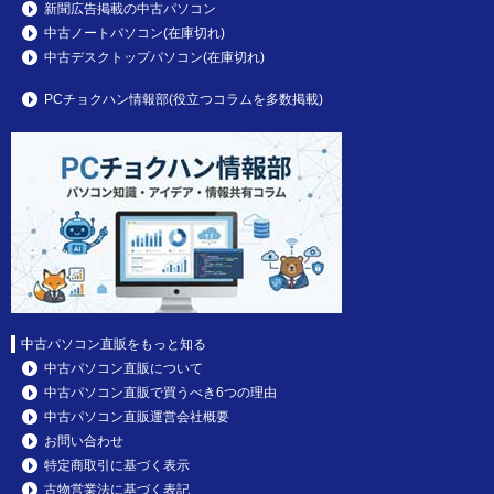
新聞広告掲載の中古パソコン
中古ノートパソコン(在庫切れ)
中古デスクトップパソコン(在庫切れ)
PCチョクハン情報部(役立つコラムを多数掲載)
中古パソコン直販をもっと知る
中古パソコン直販について
中古パソコン直販で買うべき6つの理由
中古パソコン直販運営会社概要
お問い合わせ
特定商取引に基づく表示
古物営業法に基づく表記