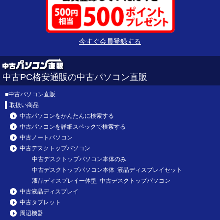
今すぐ会員登録する
中古PC格安通販の中古パソコン直販
■
中古パソコン直販
取扱い商品
中古パソコンをかんたんに検索する
中古パソコンを詳細スペックで検索する
中古ノートパソコン
中古デスクトップパソコン
中古デスクトップパソコン本体のみ
中古デスクトップパソコン本体 液晶ディスプレイセット
液晶ディスプレイ一体型 中古デスクトップパソコン
中古液晶ディスプレイ
中古タブレット
周辺機器