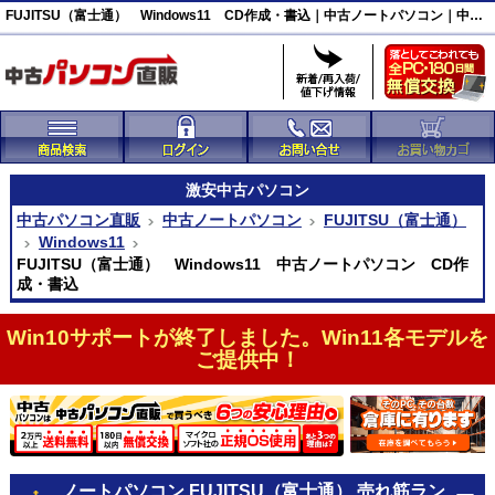
FUJITSU（富士通） Windows11 CD作成・書込｜中古ノートパソコン｜中古パソコン直販
激安
中古パソコン
中古パソコン直販
中古ノートパソコン
FUJITSU（富士通）
Windows11
FUJITSU（富士通） Windows11 中古ノートパソコン CD作
成・書込
Win10サポートが終了しました。Win11各モデルを
ご提供中！
ノートパソコン FUJITSU（富士通） 売れ筋ラン