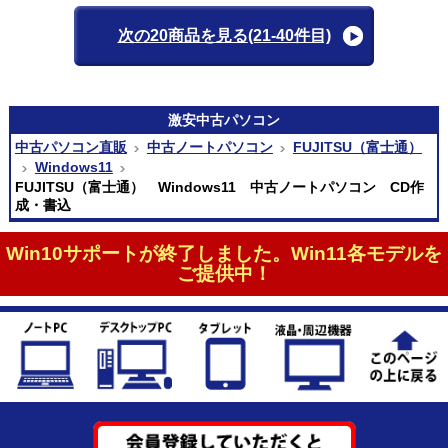
次の20商品を見る
(21-40件目)
激安
中古パソコン
中古パソコン直販
中古ノートパソコン
FUJITSU（富士通）
Windows11
FUJITSU（富士通） Windows11 中古ノートパソコン CD作
成・書込
Win10サポートが終了しました。Win11各モデルを
ご提供中！