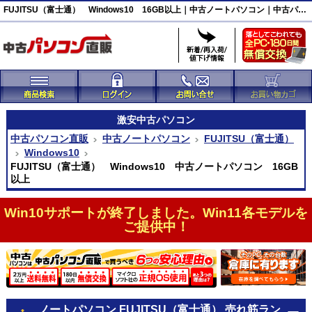
FUJITSU（富士通） Windows10 16GB以上｜中古ノートパソコン｜中古パソコン直販
激安
中古パソコン
中古パソコン直販
中古ノートパソコン
FUJITSU（富士通）
Windows10
FUJITSU（富士通） Windows10 中古ノートパソコン 16GB
以上
Win10サポートが終了しました。Win11各モデルを
ご提供中！
ノートパソコン FUJITSU（富士通） 売れ筋ラン