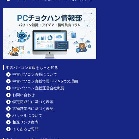
中古パソコン直販をもっと知る
中古パソコン直販について
中古パソコン直販で買うべき6つの理由
中古パソコン直販運営会社概要
お問い合わせ
特定商取引に基づく表示
古物営業法に基づく表記
パッセルについて
相互リンク案内
よくあるご質問