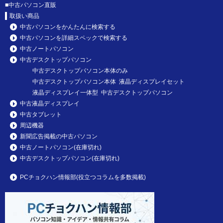
■
中古パソコン直販
取扱い商品
中古パソコンをかんたんに検索する
中古パソコンを詳細スペックで検索する
中古ノートパソコン
中古デスクトップパソコン
中古デスクトップパソコン本体のみ
中古デスクトップパソコン本体 液晶ディスプレイセット
液晶ディスプレイ一体型 中古デスクトップパソコン
中古液晶ディスプレイ
中古タブレット
周辺機器
新聞広告掲載の中古パソコン
中古ノートパソコン(在庫切れ)
中古デスクトップパソコン(在庫切れ)
PCチョクハン情報部(役立つコラムを多数掲載)