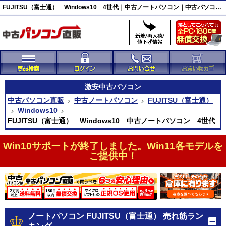
FUJITSU（富士通） Windows10 4世代｜中古ノートパソコン｜中古パソコン直販
激安
中古パソコン
中古パソコン直販
中古ノートパソコン
FUJITSU（富士通）
Windows10
FUJITSU（富士通） Windows10 中古ノートパソコン 4世代
Win10サポートが終了しました。Win11各モデルを
ご提供中！
ノートパソコン FUJITSU（富士通） 売れ筋ラン