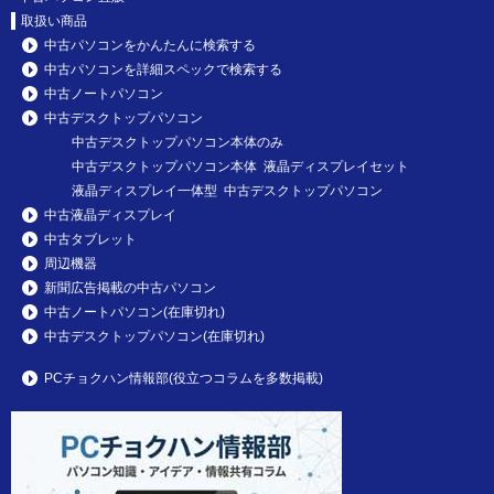
取扱い商品
中古パソコンをかんたんに検索する
中古パソコンを詳細スペックで検索する
中古ノートパソコン
中古デスクトップパソコン
中古デスクトップパソコン本体のみ
中古デスクトップパソコン本体 液晶ディスプレイセット
液晶ディスプレイ一体型 中古デスクトップパソコン
中古液晶ディスプレイ
中古タブレット
周辺機器
新聞広告掲載の中古パソコン
中古ノートパソコン(在庫切れ)
中古デスクトップパソコン(在庫切れ)
PCチョクハン情報部(役立つコラムを多数掲載)