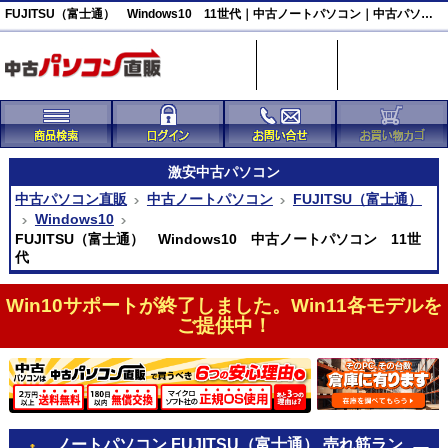
FUJITSU（富士通） Windows10 11世代｜中古ノートパソコン｜中古パソコン直販
激安
中古パソコン
中古パソコン直販
中古ノートパソコン
FUJITSU（富士通）
Windows10
FUJITSU（富士通） Windows10 中古ノートパソコン 11世
代
Win10サポートが終了しました。Win11各モデルを
ご提供中！
ノートパソコン FUJITSU（富士通） 売れ筋ラン