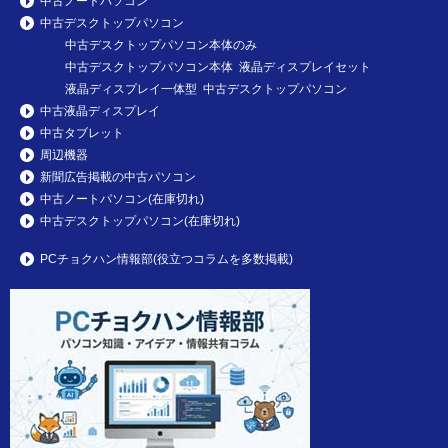
中古ノートパソコン
中古デスクトップパソコン
中古デスクトップパソコン本体のみ
中古デスクトップパソコン本体 液晶ディスプレイセット
液晶ディスプレイ一体型 中古デスクトップパソコン
中古液晶ディスプレイ
中古タブレット
周辺機器
新聞広告掲載の中古パソコン
中古ノートパソコン(在庫切れ)
中古デスクトップパソコン(在庫切れ)
PCチョクハン情報部(役立つコラムを多数掲載)