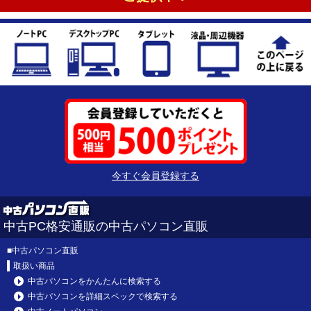
今すぐ会員登録する
中古PC格安通販の中古パソコン直販
■
中古パソコン直販
取扱い商品
中古パソコンをかんたんに検索する
中古パソコンを詳細スペックで検索する