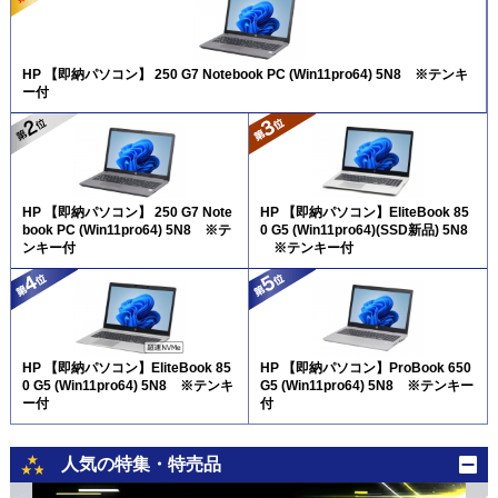
HP 【即納パソコン】 250 G7 Notebook PC (Win11pro64) 5N8 ※テンキ
ー付
HP 【即納パソコン】 250 G7 Note
HP 【即納パソコン】EliteBook 85
book PC (Win11pro64) 5N8 ※テ
0 G5 (Win11pro64)(SSD新品) 5N8
ンキー付
※テンキー付
HP 【即納パソコン】EliteBook 85
HP 【即納パソコン】ProBook 650
0 G5 (Win11pro64) 5N8 ※テンキ
G5 (Win11pro64) 5N8 ※テンキー
ー付
付
人気の特集・特売品