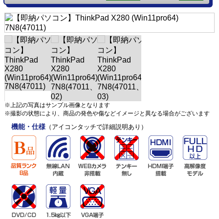
※上記の写真はサンプル画像となります
※撮影の状態により、商品の発色や傷などイメージと異なる場合がございます
機能・仕様
（アイコンタッチで詳細説明あり）