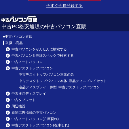
今すぐ会員登録する
中古PC格安通販の中古パソコン直販
■
中古パソコン直販
取扱い商品
中古パソコンをかんたんに検索する
中古パソコンを詳細スペックで検索する
中古ノートパソコン
中古デスクトップパソコン
中古デスクトップパソコン本体のみ
中古デスクトップパソコン本体 液晶ディスプレイセット
液晶ディスプレイ一体型 中古デスクトップパソコン
中古液晶ディスプレイ
中古タブレット
周辺機器
新聞広告掲載の中古パソコン
中古ノートパソコン(在庫切れ)
中古デスクトップパソコン(在庫切れ)