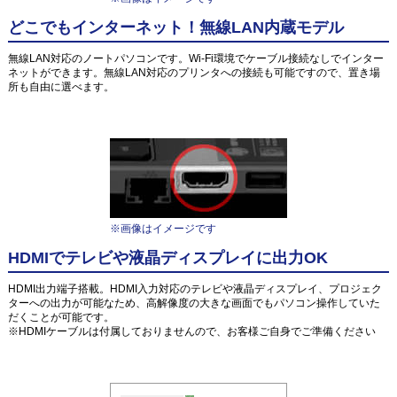
どこでもインターネット！無線LAN内蔵モデル
無線LAN対応のノートパソコンです。Wi-Fi環境でケーブル接続なしでインター
ネットができます。無線LAN対応のプリンタへの接続も可能ですので、置き場
所も自由に選べます。
※画像はイメージです
HDMIでテレビや液晶ディスプレイに出力OK
HDMI出力端子搭載。HDMI入力対応のテレビや液晶ディスプレイ、プロジェク
ターへの出力が可能なため、高解像度の大きな画面でもパソコン操作していた
だくことが可能です。
※HDMIケーブルは付属しておりませんので、お客様ご自身でご準備ください