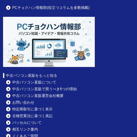
PCチョクハン情報部(役立つコラムを多数掲載)
中古パソコン直販をもっと知る
中古パソコン直販について
中古パソコン直販で買うべき6つの理由
中古パソコン直販運営会社概要
お問い合わせ
特定商取引に基づく表示
古物営業法に基づく表記
パッセルについて
相互リンク案内
よくあるご質問