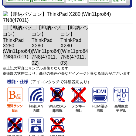
メモリ 16GB
無線LAN
※上記の写真はサンプル画像となります
※撮影の状態により、商品の発色や傷などイメージと異なる場合がございます
機能・仕様
（アイコンタッチで詳細説明あり）