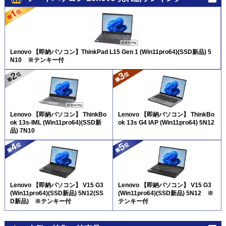
Lenovo 【即納パソコン】ThinkPad L15 Gen 1 (Win11pro64)(SSD新品) 5
N10 ※テンキー付
Lenovo 【即納パソコン】 ThinkBo
Lenovo 【即納パソコン】 ThinkBo
ok 13s-IML (Win11pro64)(SSD新
ok 13s G4 IAP (Win11pro64) 5N12
品) 7N10
Lenovo 【即納パソコン】 V15 G3
Lenovo 【即納パソコン】 V15 G3
(Win11pro64)(SSD新品) 5N12(SS
(Win11pro64)(SSD新品) 5N12 ※
D新品) ※テンキー付
テンキー付