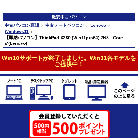
激安
中古パソコン
中古パソコン直販
中古ノートパソコン
Lenovo
Windows11
【即納パソコン】ThinkPad X280 (Win11pro64) 7N8｜Core
i7(Lenovo)
Win10サポートが終了しました。Win11各モデルを
ご提供中！